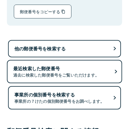
郵便番号をコピーする
他の郵便番号を検索する
最近検索した郵便番号
過去に検索した郵便番号をご覧いただけます。
事業所の個別番号を検索する
事業所の７けたの個別郵便番号をお調べします。