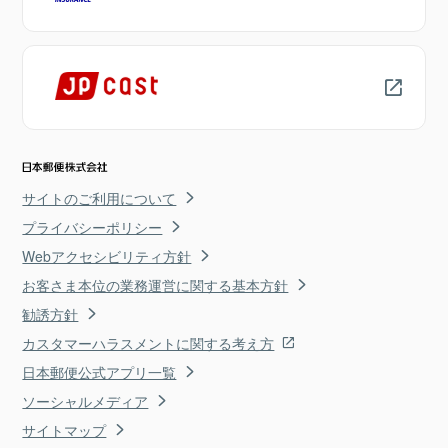
サイトのご利用について
プライバシーポリシー
Webアクセシビリティ方針
お客さま本位の業務運営に関する基本方針
勧誘方針
カスタマーハラスメントに関する考え方
日本郵便公式アプリ一覧
ソーシャルメディア
サイトマップ