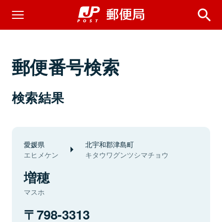
郵便番号検索
検索結果
愛媛県
北宇和郡津島町
エヒメケン
キタウワグンツシマチョウ
増穂
マスホ
798-3313