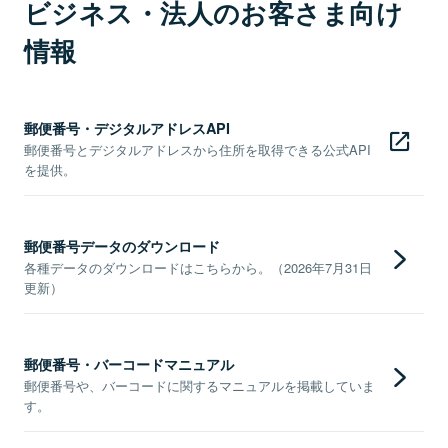
ビジネス・法人のお客さま向け
情報
郵便番号・デジタルアドレスAPI
郵便番号とデジタルアドレスから住所を取得できる公式API
を提供。
郵便番号データのダウンロード
各種データのダウンロードはこちらから。（2026年7月31日
更新）
郵便番号・バーコードマニュアル
郵便番号や、バーコードに関するマニュアルを掲載していま
す。