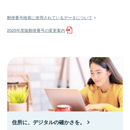
郵便番号検索に使用されているデータについて
2025年度版郵便番号の変更案内
住所に、デジタルの確かさを。