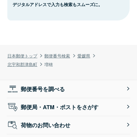
デジタルアドレスで入力も検索もスムーズに。
日本郵便トップ
郵便番号検索
愛媛県
北宇和郡津島町
増穂
郵便番号を調べる
郵便局・ATM・ポストをさがす
荷物のお問い合わせ