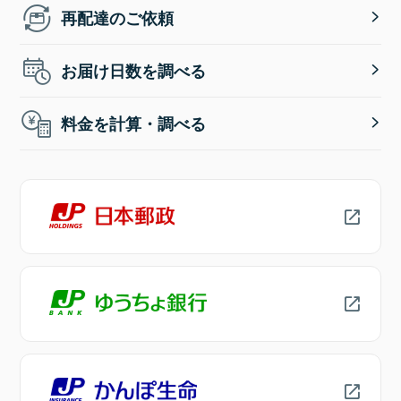
再配達のご依頼
お届け日数を調べる
料金を計算・調べる