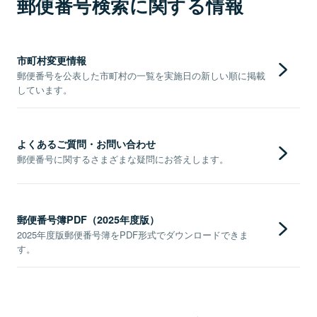
郵便番号検索に関する情報
市町村変更情報
郵便番号を公表した市町村の一覧を実施日の新しい順に掲載
しています。
よくあるご質問・お問い合わせ
郵便番号に関するさまざまな疑問にお答えします。
郵便番号簿PDF（2025年度版）
2025年度版郵便番号簿をPDF形式でダウンロードできま
す。