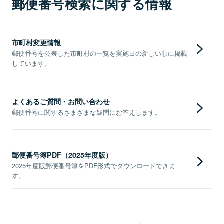
郵便番号検索に関する情報
市町村変更情報
郵便番号を公表した市町村の一覧を実施日の新しい順に掲載
しています。
よくあるご質問・お問い合わせ
郵便番号に関するさまざまな疑問にお答えします。
郵便番号簿PDF（2025年度版）
2025年度版郵便番号簿をPDF形式でダウンロードできま
す。