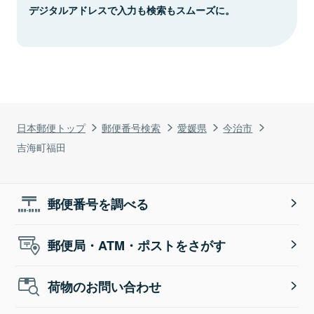
デジタルアドレスで入力も検索もスムーズに。
日本郵便トップ
郵便番号検索
愛媛県
今治市
吉海町福田
郵便番号を調べる
郵便局・ATM・ポストをさがす
荷物のお問い合わせ