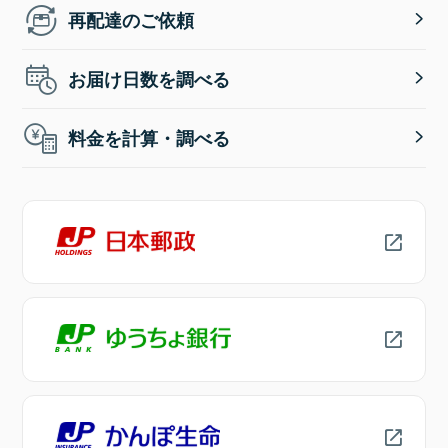
再配達のご依頼
お届け日数を調べる
料金を計算・調べる