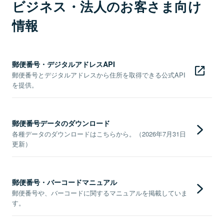
ビジネス・法人のお客さま向け
情報
郵便番号・デジタルアドレスAPI
郵便番号とデジタルアドレスから住所を取得できる公式API
を提供。
郵便番号データのダウンロード
各種データのダウンロードはこちらから。（2026年7月31日
更新）
郵便番号・バーコードマニュアル
郵便番号や、バーコードに関するマニュアルを掲載していま
す。