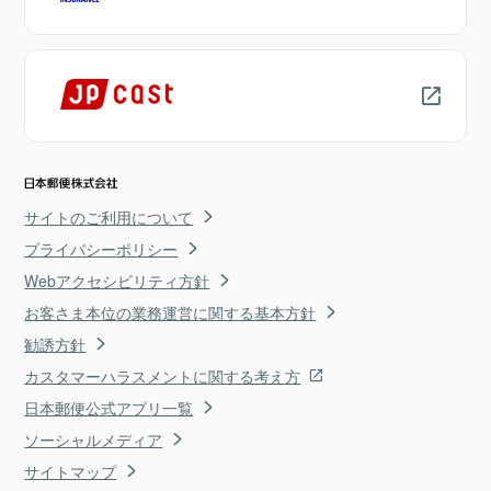
サイトのご利用について
プライバシーポリシー
Webアクセシビリティ方針
お客さま本位の業務運営に関する基本方針
勧誘方針
カスタマーハラスメントに関する考え方
日本郵便公式アプリ一覧
ソーシャルメディア
サイトマップ