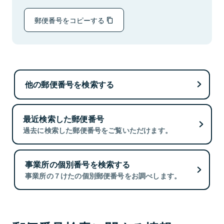
郵便番号をコピーする
他の郵便番号を検索する
最近検索した郵便番号
過去に検索した郵便番号をご覧いただけます。
事業所の個別番号を検索する
事業所の７けたの個別郵便番号をお調べします。