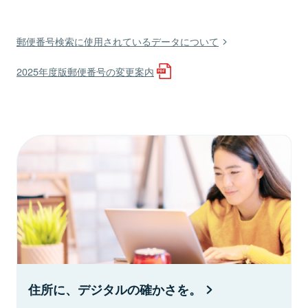
郵便番号検索に使用されているデータについて
2025年度版郵便番号の変更案内
住所に、デジタルの確かさを。