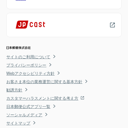
サイトのご利用について
プライバシーポリシー
Webアクセシビリティ方針
お客さま本位の業務運営に関する基本方針
勧誘方針
カスタマーハラスメントに関する考え方
日本郵便公式アプリ一覧
ソーシャルメディア
サイトマップ