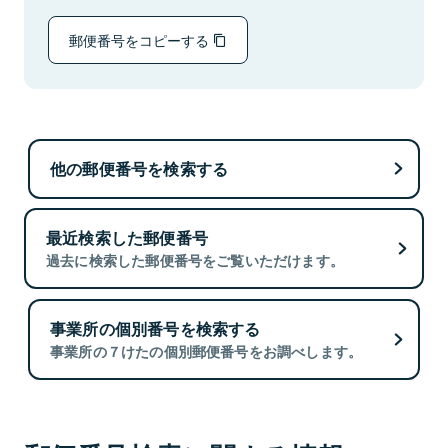
郵便番号をコピーする
他の郵便番号を検索する
最近検索した郵便番号
過去に検索した郵便番号をご覧いただけます。
事業所の個別番号を検索する
事業所の７けたの個別郵便番号をお調べします。