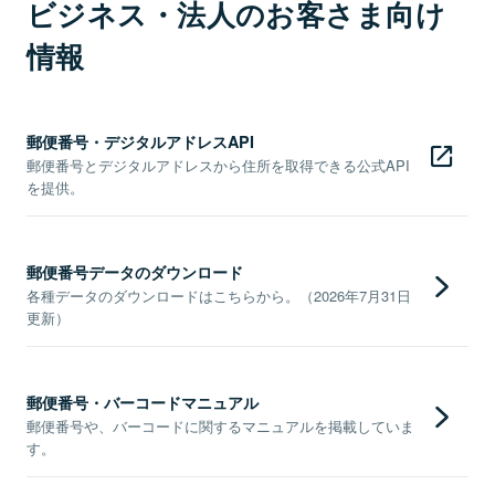
ビジネス・法人のお客さま向け
情報
郵便番号・デジタルアドレスAPI
郵便番号とデジタルアドレスから住所を取得できる公式API
を提供。
郵便番号データのダウンロード
各種データのダウンロードはこちらから。（2026年7月31日
更新）
郵便番号・バーコードマニュアル
郵便番号や、バーコードに関するマニュアルを掲載していま
す。