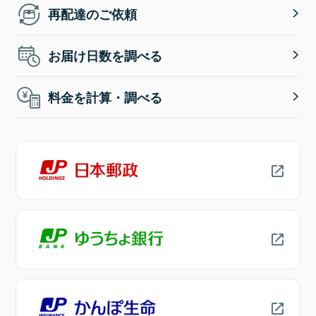
再配達のご依頼
お届け日数を調べる
料金を計算・調べる