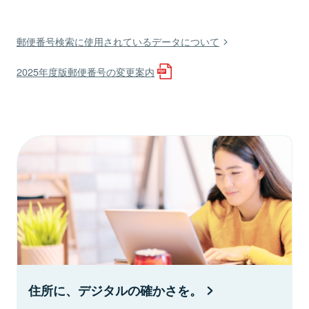
郵便番号検索に使用されているデータについて
2025年度版郵便番号の変更案内
住所に、デジタルの確かさを。