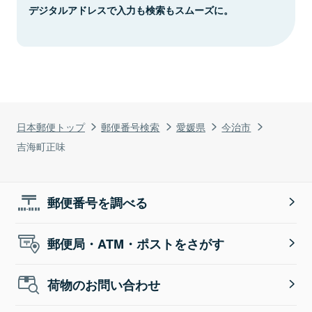
デジタルアドレスで入力も検索もスムーズに。
日本郵便トップ
郵便番号検索
愛媛県
今治市
吉海町正味
郵便番号を調べる
郵便局・ATM・ポストをさがす
荷物のお問い合わせ