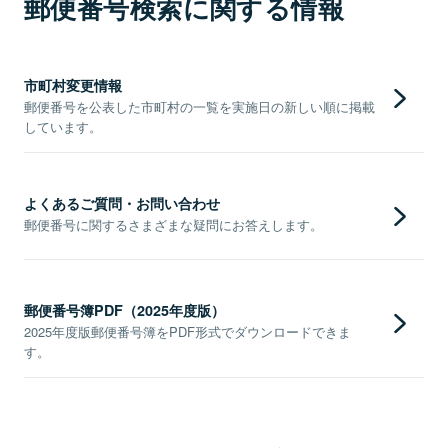
郵便番号検索に関する情報
市町村変更情報
郵便番号を公表した市町村の一覧を実施日の新しい順に掲載
しています。
よくあるご質問・お問い合わせ
郵便番号に関するさまざまな疑問にお答えします。
郵便番号簿PDF（2025年度版）
2025年度版郵便番号簿をPDF形式でダウンロードできま
す。