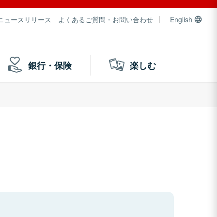
ニュースリリース
よくあるご質問・お問い合わせ
English
銀行・保険
楽しむ