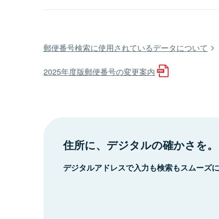
郵便番号検索に使用されているデータについて
2025年度版郵便番号の変更案内
住所に、デジタルの確かさを。
デジタルアドレスで入力も検索もスムーズ