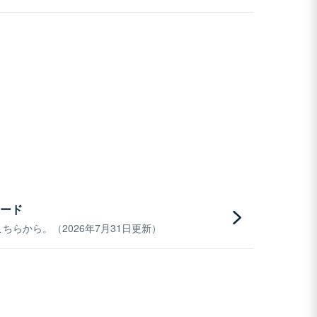
ード
らから。（2026年7月31日更新）