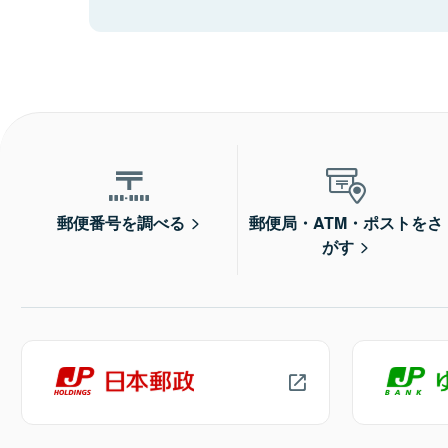
郵便番号を調べる
郵便局・ATM・ポストをさ
がす