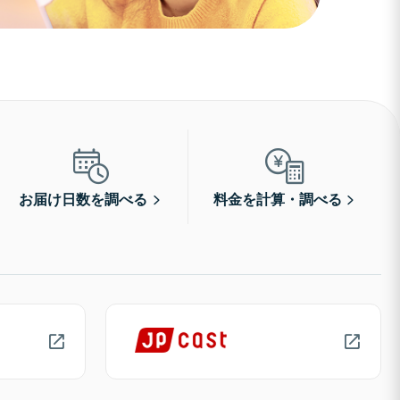
お届け日数を調べる
料金を計算・調べる