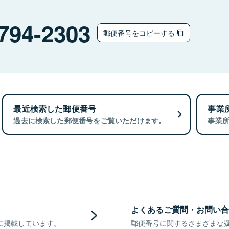
794-2303
郵便番号をコピーする
最近検索した郵便番号
事業
過去に検索した郵便番号をご覧いただけます。
事業
よくあるご質問・お問い合
に掲載しています。
郵便番号に関するさまざまな