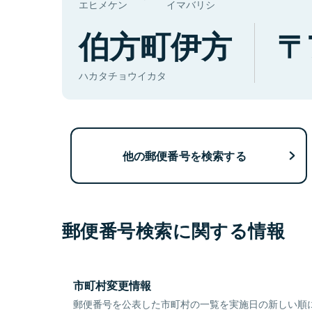
エヒメケン
イマバリシ
伯方町伊方
ハカタチョウイカタ
他の郵便番号を検索する
郵便番号検索に関する情報
市町村変更情報
郵便番号を公表した市町村の一覧を実施日の新しい順