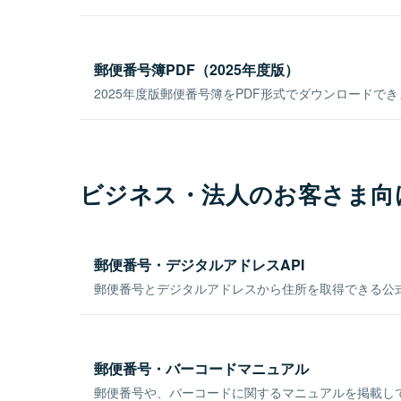
郵便番号簿PDF（2025年度版）
2025年度版郵便番号簿をPDF形式でダウンロードで
ビジネス・法人のお客さま向
郵便番号・デジタルアドレスAPI
郵便番号とデジタルアドレスから住所を取得できる公式
郵便番号・バーコードマニュアル
郵便番号や、バーコードに関するマニュアルを掲載し