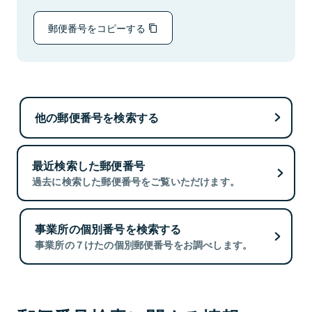
郵便番号をコピーする
他の郵便番号を検索する
最近検索した郵便番号
過去に検索した郵便番号をご覧いただけます。
事業所の個別番号を検索する
事業所の７けたの個別郵便番号をお調べします。