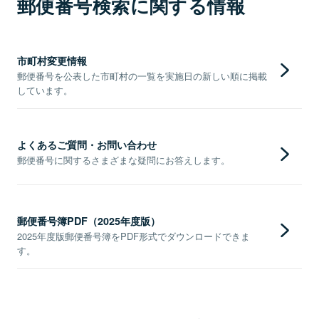
郵便番号検索に関する情報
市町村変更情報
郵便番号を公表した市町村の一覧を実施日の新しい順に掲載
しています。
よくあるご質問・お問い合わせ
郵便番号に関するさまざまな疑問にお答えします。
郵便番号簿PDF（2025年度版）
2025年度版郵便番号簿をPDF形式でダウンロードできま
す。