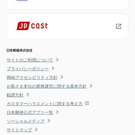
サイトのご利用について
プライバシーポリシー
Webアクセシビリティ方針
お客さま本位の業務運営に関する基本方針
勧誘方針
カスタマーハラスメントに関する考え方
日本郵便公式アプリ一覧
ソーシャルメディア
サイトマップ