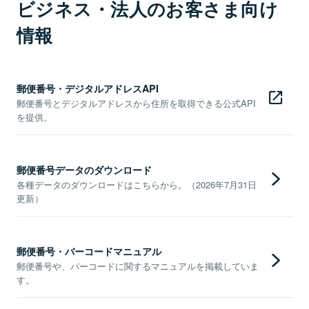
ビジネス・法人のお客さま向け
情報
郵便番号・デジタルアドレスAPI
郵便番号とデジタルアドレスから住所を取得できる公式API
を提供。
郵便番号データのダウンロード
各種データのダウンロードはこちらから。（2026年7月31日
更新）
郵便番号・バーコードマニュアル
郵便番号や、バーコードに関するマニュアルを掲載していま
す。