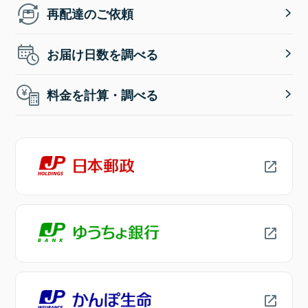
再配達のご依頼
お届け日数を調べる
料金を計算・調べる