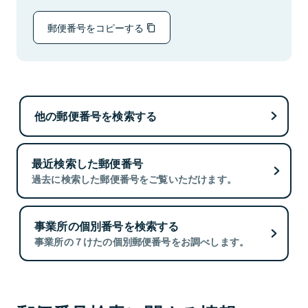
郵便番号をコピーする
他の郵便番号を検索する
最近検索した郵便番号
過去に検索した郵便番号をご覧いただけます。
事業所の個別番号を検索する
事業所の７けたの個別郵便番号をお調べします。