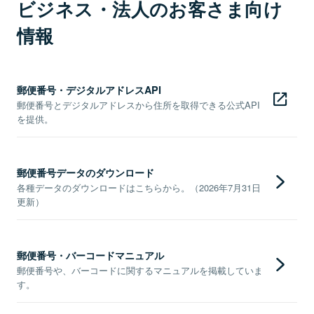
ビジネス・法人のお客さま向け
情報
郵便番号・デジタルアドレスAPI
郵便番号とデジタルアドレスから住所を取得できる公式API
を提供。
郵便番号データのダウンロード
各種データのダウンロードはこちらから。（2026年7月31日
更新）
郵便番号・バーコードマニュアル
郵便番号や、バーコードに関するマニュアルを掲載していま
す。