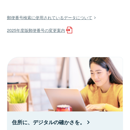
郵便番号検索に使用されているデータについて
2025年度版郵便番号の変更案内
住所に、デジタルの確かさを。