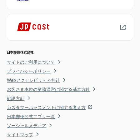
サイトのご利用について
プライバシーポリシー
Webアクセシビリティ方針
お客さま本位の業務運営に関する基本方針
勧誘方針
カスタマーハラスメントに関する考え方
日本郵便公式アプリ一覧
ソーシャルメディア
サイトマップ