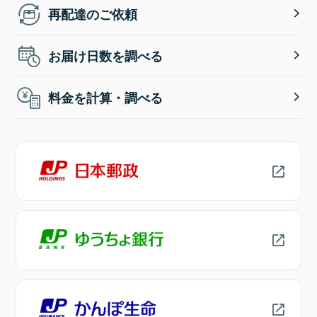
再配達のご依頼
お届け日数を調べる
料金を計算・調べる