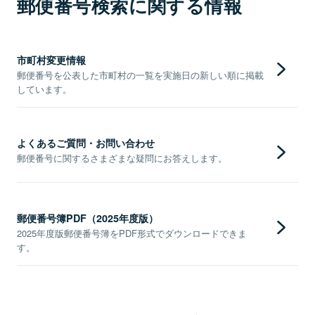
郵便番号検索に関する情報
市町村変更情報
郵便番号を公表した市町村の一覧を実施日の新しい順に掲載
しています。
よくあるご質問・お問い合わせ
郵便番号に関するさまざまな疑問にお答えします。
郵便番号簿PDF（2025年度版）
2025年度版郵便番号簿をPDF形式でダウンロードできま
す。