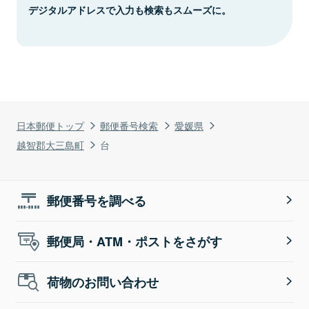
デジタルアドレスで入力も検索もスムーズに。
日本郵便トップ
郵便番号検索
愛媛県
越智郡大三島町
台
郵便番号を調べる
郵便局・ATM・ポストをさがす
荷物のお問い合わせ