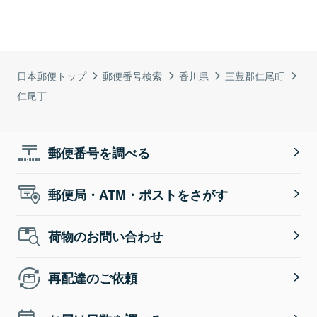
日本郵便トップ
郵便番号検索
香川県
三豊郡仁尾町
仁尾丁
郵便番号を調べる
郵便局・ATM・ポストをさがす
荷物のお問い合わせ
再配達のご依頼