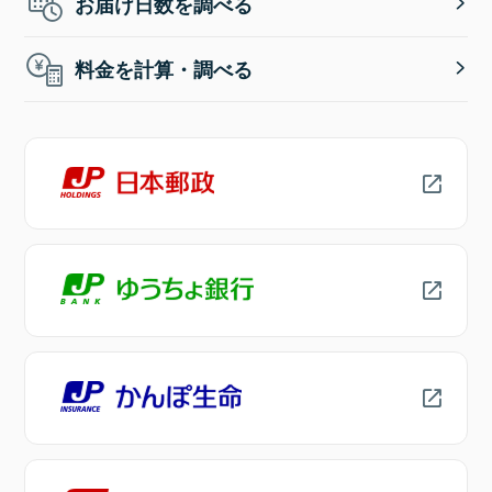
お届け日数を調べる
料金を計算・調べる