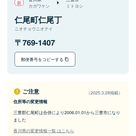
カガワケン
ミトヨシ
仁尾町仁尾丁
ニオチョウニオテイ
769-1407
郵便番号をコピーする
ご注意
（2025.3.28掲載）
住所等の変更情報
三豊郡仁尾町は合併により2006.01.01から三豊市になり
ました
香川県の変更情報一覧 はこちら