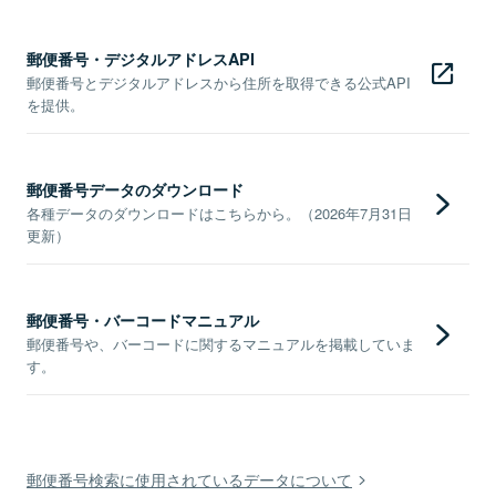
郵便番号・デジタルアドレスAPI
郵便番号とデジタルアドレスから住所を取得できる公式API
を提供。
郵便番号データのダウンロード
各種データのダウンロードはこちらから。（2026年7月31日
更新）
郵便番号・バーコードマニュアル
郵便番号や、バーコードに関するマニュアルを掲載していま
す。
郵便番号検索に使用されているデータについて