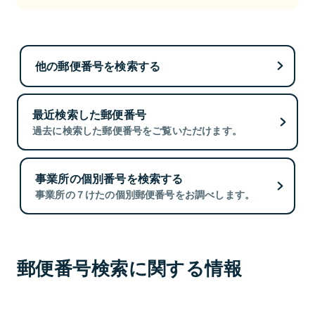
他の郵便番号を検索する
最近検索した郵便番号
過去に検索した郵便番号をご覧いただけます。
事業所の個別番号を検索する
事業所の７けたの個別郵便番号をお調べします。
郵便番号検索に関する情報