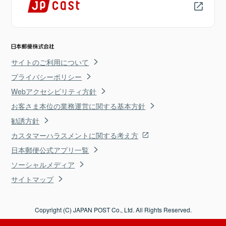
サイトのご利用について
プライバシーポリシー
Webアクセシビリティ方針
お客さま本位の業務運営に関する基本方針
勧誘方針
カスタマーハラスメントに関する考え方
日本郵便公式アプリ一覧
ソーシャルメディア
サイトマップ
Copyright (C) JAPAN POST Co., Ltd. All Rights Reserved.