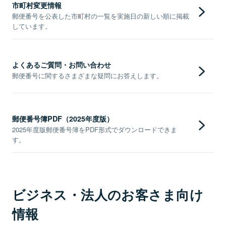
市町村変更情報
郵便番号を公表した市町村の一覧を実施日の新しい順に掲載
しています。
よくあるご質問・お問い合わせ
郵便番号に関するさまざまな疑問にお答えします。
郵便番号簿PDF（2025年度版）
2025年度版郵便番号簿をPDF形式でダウンロードできま
す。
ビジネス・法人のお客さま向け
情報