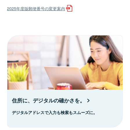
2025年度版郵便番号の変更案内
住所に、デジタルの確かさを。
デジタルアドレスで入力も検索もスムーズに。