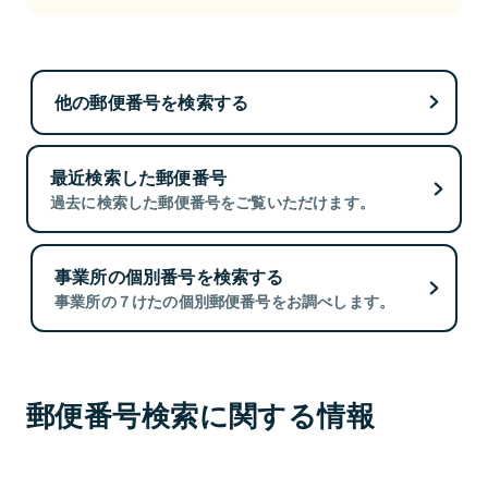
他の郵便番号を検索する
最近検索した郵便番号
過去に検索した郵便番号をご覧いただけます。
事業所の個別番号を検索する
事業所の７けたの個別郵便番号をお調べします。
郵便番号検索に関する情報