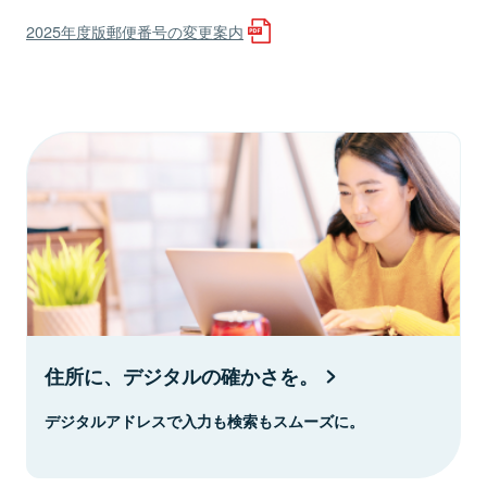
2025年度版郵便番号の変更案内
住所に、デジタルの確かさを。
デジタルアドレスで入力も検索もスムーズに。