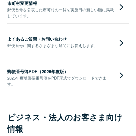
市町村変更情報
郵便番号を公表した市町村の一覧を実施日の新しい順に掲載
しています。
よくあるご質問・お問い合わせ
郵便番号に関するさまざまな疑問にお答えします。
郵便番号簿PDF（2025年度版）
2025年度版郵便番号簿をPDF形式でダウンロードできま
す。
ビジネス・法人のお客さま向け
情報