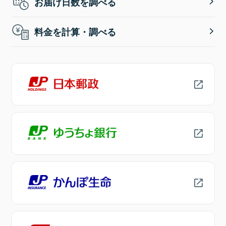
お届け日数を調べる
料金を計算・調べる