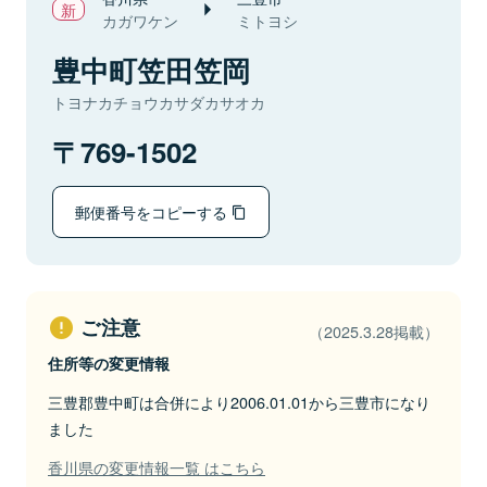
カガワケン
ミトヨシ
豊中町笠田笠岡
トヨナカチョウカサダカサオカ
769-1502
郵便番号をコピーする
ご注意
（2025.3.28掲載）
住所等の変更情報
三豊郡豊中町は合併により2006.01.01から三豊市になり
ました
香川県の変更情報一覧 はこちら