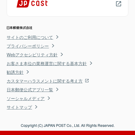
サイトのご利用について
プライバシーポリシー
Webアクセシビリティ方針
お客さま本位の業務運営に関する基本方針
勧誘方針
カスタマーハラスメントに関する考え方
日本郵便公式アプリ一覧
ソーシャルメディア
サイトマップ
Copyright (C) JAPAN POST Co., Ltd. All Rights Reserved.