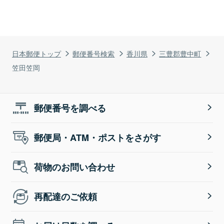
日本郵便トップ
郵便番号検索
香川県
三豊郡豊中町
笠田笠岡
郵便番号を調べる
郵便局・ATM・ポストをさがす
荷物のお問い合わせ
再配達のご依頼