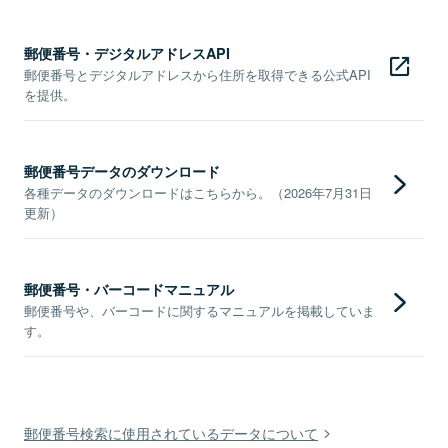
郵便番号・デジタルアドレスAPI
郵便番号とデジタルアドレスから住所を取得できる公式API
を提供。
郵便番号データのダウンロード
各種データのダウンロードはこちらから。（2026年7月31日
更新）
郵便番号・バーコードマニュアル
郵便番号や、バーコードに関するマニュアルを掲載していま
す。
郵便番号検索に使用されているデータについて