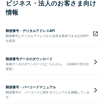
ビジネス・法人のお客さま向け
情報
郵便番号・デジタルアドレスAPI
郵便番号とデジタルアドレスから住所を取得できる公式API
を提供。
郵便番号データのダウンロード
各種データのダウンロードはこちらから。（2026年7月31日
更新）
郵便番号・バーコードマニュアル
郵便番号や、バーコードに関するマニュアルを掲載していま
す。