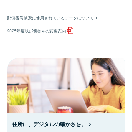
郵便番号検索に使用されているデータについて
2025年度版郵便番号の変更案内
住所に、デジタルの確かさを。