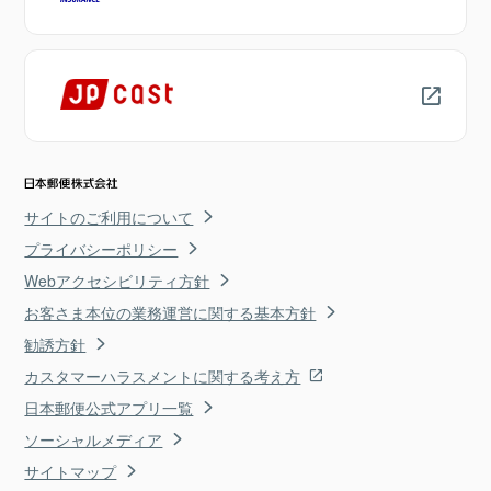
サイトのご利用について
プライバシーポリシー
Webアクセシビリティ方針
お客さま本位の業務運営に関する基本方針
勧誘方針
カスタマーハラスメントに関する考え方
日本郵便公式アプリ一覧
ソーシャルメディア
サイトマップ