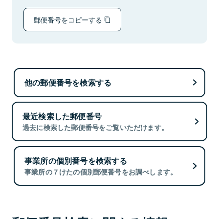
郵便番号をコピーする
他の郵便番号を検索する
最近検索した郵便番号
過去に検索した郵便番号をご覧いただけます。
事業所の個別番号を検索する
事業所の７けたの個別郵便番号をお調べします。