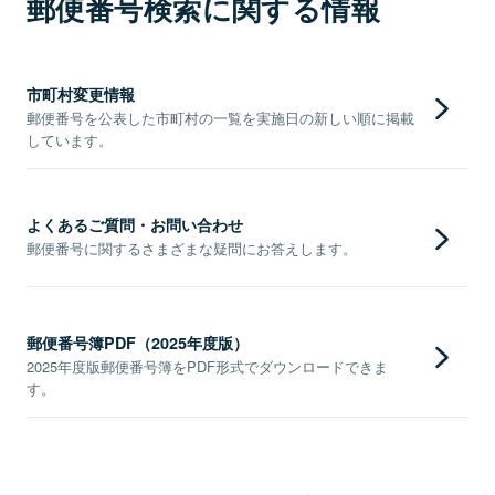
郵便番号検索に関する情報
市町村変更情報
郵便番号を公表した市町村の一覧を実施日の新しい順に掲載
しています。
よくあるご質問・お問い合わせ
郵便番号に関するさまざまな疑問にお答えします。
郵便番号簿PDF（2025年度版）
2025年度版郵便番号簿をPDF形式でダウンロードできま
す。