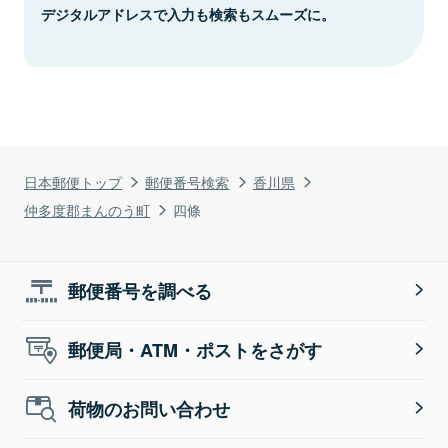
デジタルアドレスで入力も検索もスムーズに。
日本郵便トップ
郵便番号検索
香川県
仲多度郡まんのう町
四條
郵便番号を調べる
郵便局・ATM・ポストをさがす
荷物のお問い合わせ