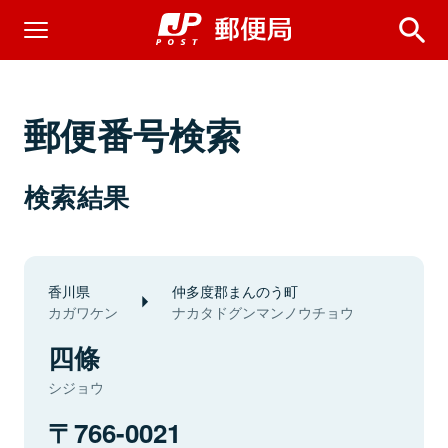
郵便番号検索
検索結果
香川県
仲多度郡まんのう町
カガワケン
ナカタドグンマンノウチョウ
四條
シジョウ
766-0021