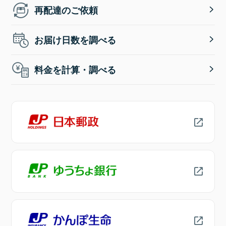
再配達のご依頼
お届け日数を調べる
料金を計算・調べる