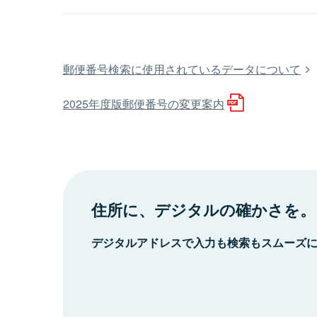
郵便番号検索に使用されているデータについて
2025年度版郵便番号の変更案内
住所に、デジタルの確かさを。
デジタルアドレスで入力も検索もスムーズ