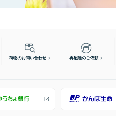
荷物のお問い合わせ
再配達のご依頼