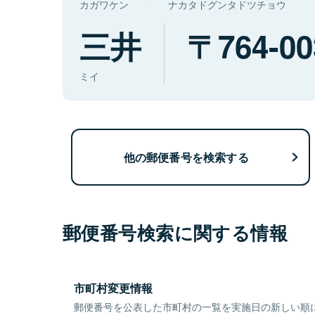
カガワケン
ナカタドグンタドツチョウ
三井
764-00
ミイ
他の郵便番号を検索する
郵便番号検索に関する情報
市町村変更情報
郵便番号を公表した市町村の一覧を実施日の新しい順