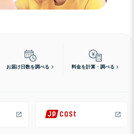
お届け日数を調べる
料金を計算・調べる