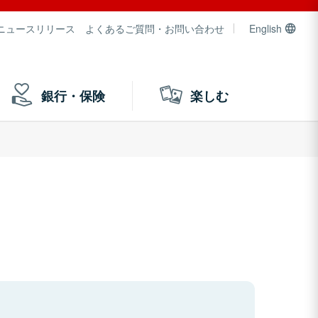
ニュースリリース
よくあるご質問・お問い合わせ
English
銀行・保険
楽しむ