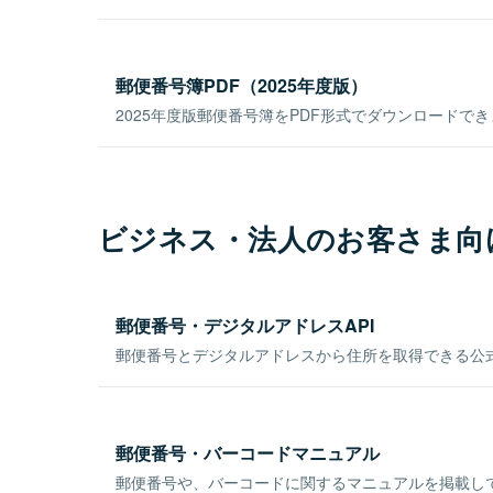
郵便番号簿PDF（2025年度版）
2025年度版郵便番号簿をPDF形式でダウンロードで
ビジネス・法人のお客さま向
郵便番号・デジタルアドレスAPI
郵便番号とデジタルアドレスから住所を取得できる公式
郵便番号・バーコードマニュアル
郵便番号や、バーコードに関するマニュアルを掲載し