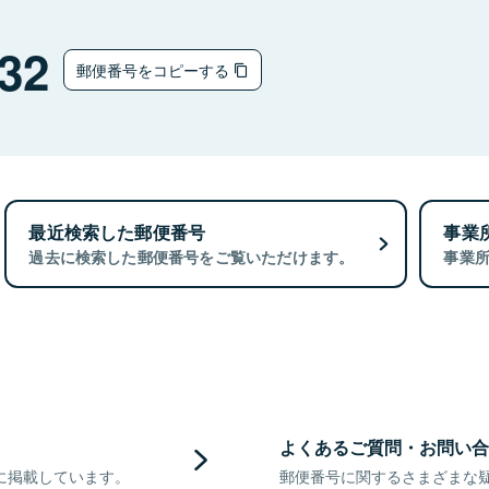
32
郵便番号をコピーする
最近検索した郵便番号
事業
過去に検索した郵便番号をご覧いただけます。
事業
よくあるご質問・お問い合
に掲載しています。
郵便番号に関するさまざまな