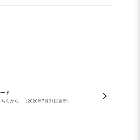
ード
らから。（2026年7月31日更新）