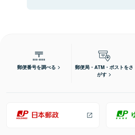
郵便番号を調べる
郵便局・ATM・ポストをさ
がす