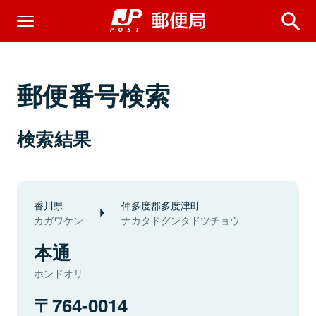
郵便番号検索
検索結果
香川県
仲多度郡多度津町
カガワケン
ナカタドグンタドツチョウ
本通
ホンドオリ
764-0014