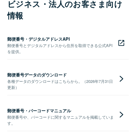
ビジネス・法人のお客さま向け
情報
郵便番号・デジタルアドレスAPI
郵便番号とデジタルアドレスから住所を取得できる公式API
を提供。
郵便番号データのダウンロード
各種データのダウンロードはこちらから。（2026年7月31日
更新）
郵便番号・バーコードマニュアル
郵便番号や、バーコードに関するマニュアルを掲載していま
す。