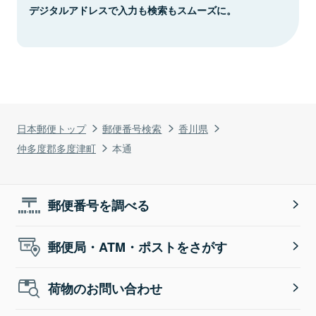
デジタルアドレスで入力も検索もスムーズに。
日本郵便トップ
郵便番号検索
香川県
仲多度郡多度津町
本通
郵便番号を調べる
郵便局・ATM・ポストをさがす
荷物のお問い合わせ