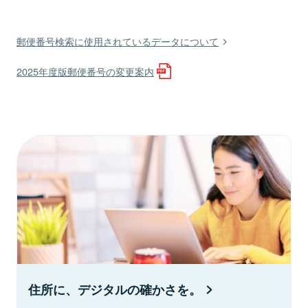
郵便番号検索に使用されているデータについて
2025年度版郵便番号の変更案内
住所に、デジタルの確かさを。