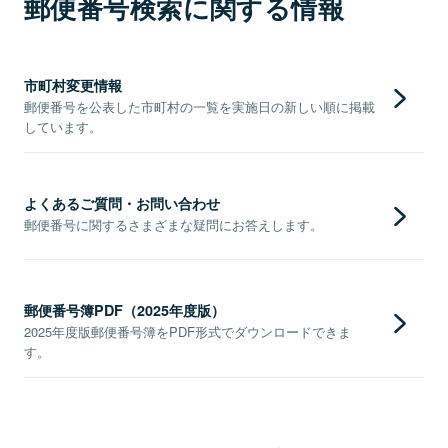
郵便番号検索に関する情報
市町村変更情報
郵便番号を公表した市町村の一覧を実施日の新しい順に掲載
しています。
よくあるご質問・お問い合わせ
郵便番号に関するさまざまな疑問にお答えします。
郵便番号簿PDF（2025年度版）
2025年度版郵便番号簿をPDF形式でダウンロードできま
す。