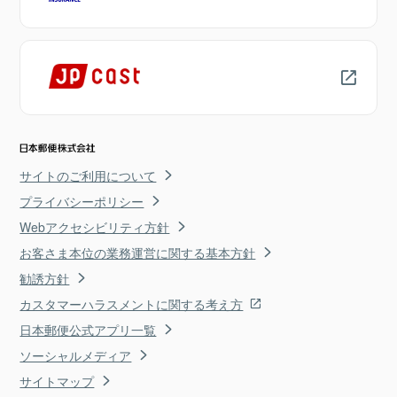
サイトのご利用について
プライバシーポリシー
Webアクセシビリティ方針
お客さま本位の業務運営に関する基本方針
勧誘方針
カスタマーハラスメントに関する考え方
日本郵便公式アプリ一覧
ソーシャルメディア
サイトマップ