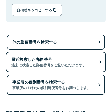
郵便番号をコピーする
他の郵便番号を検索する
最近検索した郵便番号
過去に検索した郵便番号をご覧いただけます。
事業所の個別番号を検索する
事業所の７けたの個別郵便番号をお調べします。