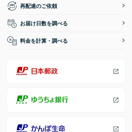
再配達のご依頼
お届け日数を調べる
料金を計算・調べる