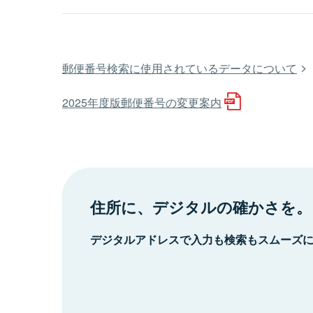
郵便番号検索に使用されているデータについて
2025年度版郵便番号の変更案内
住所に、デジタルの確かさを。
デジタルアドレスで入力も検索もスムーズ