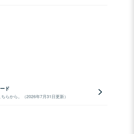
ード
らから。（2026年7月31日更新）