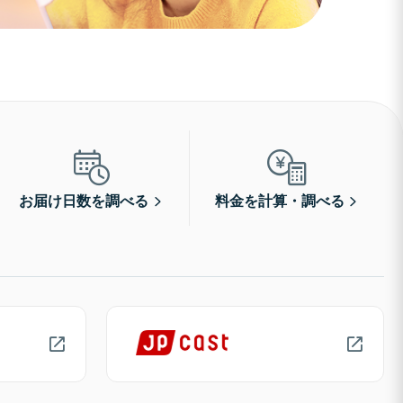
お届け日数を調べる
料金を計算・調べる