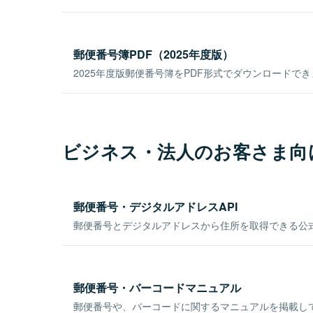
郵便番号簿PDF（2025年度版）
2025年度版郵便番号簿をPDF形式でダウンロードで
ビジネス・法人のお客さま向
郵便番号・デジタルアドレスAPI
郵便番号とデジタルアドレスから住所を取得できる公式
郵便番号・バーコードマニュアル
郵便番号や、バーコードに関するマニュアルを掲載し