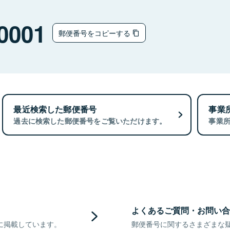
0001
郵便番号をコピーする
最近検索した郵便番号
事業
過去に検索した郵便番号をご覧いただけます。
事業
よくあるご質問・お問い合
に掲載しています。
郵便番号に関するさまざまな