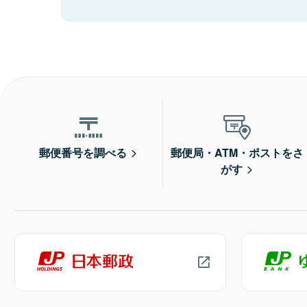
郵便番号を調べる
郵便局・ATM・ポストをさ
がす