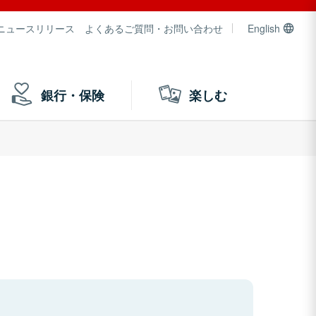
ニュースリリース
よくあるご質問・お問い合わせ
English
銀行・保険
楽しむ