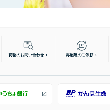
荷物のお問い合わせ
再配達のご依頼