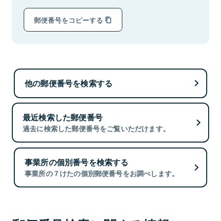
郵便番号をコピーする
他の郵便番号を検索する
最近検索した郵便番号
過去に検索した郵便番号をご覧いただけます。
事業所の個別番号を検索する
事業所の７けたの個別郵便番号をお調べします。