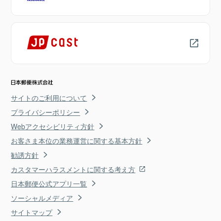
サイトのご利用について
プライバシーポリシー
Webアクセシビリティ方針
お客さま本位の業務運営に関する基本方針
勧誘方針
カスタマーハラスメントに関する考え方
日本郵便公式アプリ一覧
ソーシャルメディア
サイトマップ