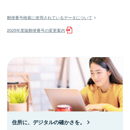
郵便番号検索に使用されているデータについて
2025年度版郵便番号の変更案内
住所に、デジタルの確かさを。