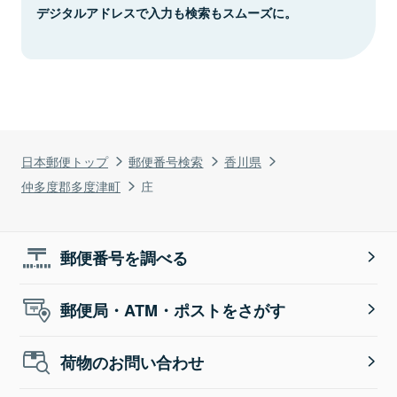
デジタルアドレスで入力も検索もスムーズに。
日本郵便トップ
郵便番号検索
香川県
仲多度郡多度津町
庄
郵便番号を調べる
郵便局・ATM・ポストをさがす
荷物のお問い合わせ