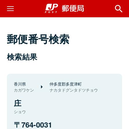
郵便番号検索
検索結果
香川県
仲多度郡多度津町
カガワケン
ナカタドグンタドツチョウ
庄
ショウ
764-0031