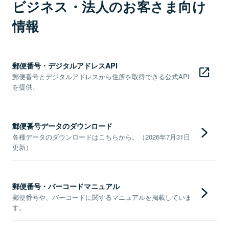
ビジネス・法人のお客さま向け
情報
郵便番号・デジタルアドレスAPI
郵便番号とデジタルアドレスから住所を取得できる公式API
を提供。
郵便番号データのダウンロード
各種データのダウンロードはこちらから。（2026年7月31日
更新）
郵便番号・バーコードマニュアル
郵便番号や、バーコードに関するマニュアルを掲載していま
す。