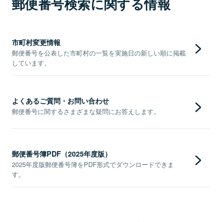
郵便番号検索に関する情報
市町村変更情報
郵便番号を公表した市町村の一覧を実施日の新しい順に掲載
しています。
よくあるご質問・お問い合わせ
郵便番号に関するさまざまな疑問にお答えします。
郵便番号簿PDF（2025年度版）
2025年度版郵便番号簿をPDF形式でダウンロードできま
す。