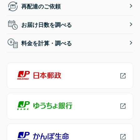
再配達のご依頼
お届け日数を調べる
料金を計算・調べる