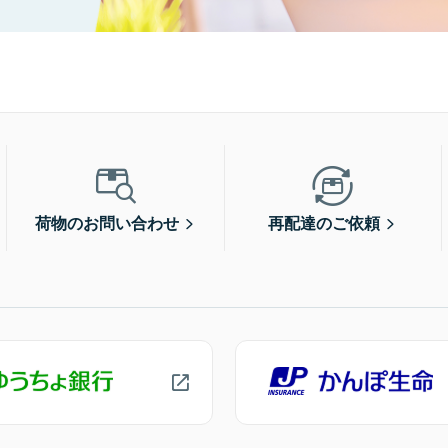
荷物のお問い合わせ
再配達のご依頼