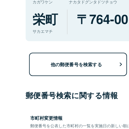
カガワケン
ナカタドグンタドツチョウ
栄町
764-00
サカエマチ
他の郵便番号を検索する
郵便番号検索に関する情報
市町村変更情報
郵便番号を公表した市町村の一覧を実施日の新しい順