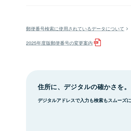
郵便番号検索に使用されているデータについて
2025年度版郵便番号の変更案内
住所に、デジタルの確かさを。
デジタルアドレスで入力も検索もスムーズ