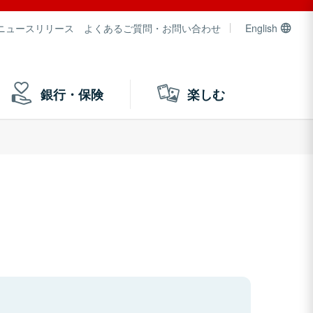
ニュースリリース
よくあるご質問・お問い合わせ
English
銀行・保険
楽しむ