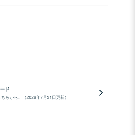
ード
らから。（2026年7月31日更新）