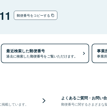
11
郵便番号をコピーする
最近検索した郵便番号
事業
過去に検索した郵便番号をご覧いただけます。
事業
よくあるご質問・お問い合
に掲載しています。
郵便番号に関するさまざまな