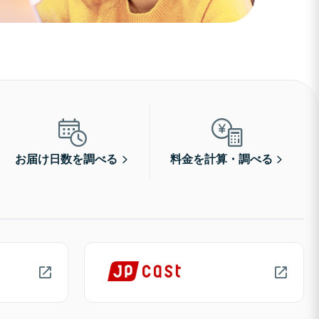
お届け日数を調べる
料金を計算・調べる