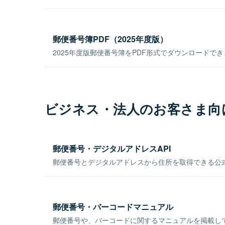
郵便番号簿PDF（2025年度版）
2025年度版郵便番号簿をPDF形式でダウンロードで
ビジネス・法人のお客さま向
郵便番号・デジタルアドレスAPI
郵便番号とデジタルアドレスから住所を取得できる公式
郵便番号・バーコードマニュアル
郵便番号や、バーコードに関するマニュアルを掲載し