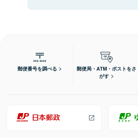
郵便番号を調べる
郵便局・ATM・ポストをさ
がす