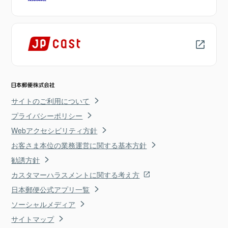
サイトのご利用について
プライバシーポリシー
Webアクセシビリティ方針
お客さま本位の業務運営に関する基本方針
勧誘方針
カスタマーハラスメントに関する考え方
日本郵便公式アプリ一覧
ソーシャルメディア
サイトマップ