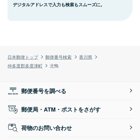
デジタルアドレスで入力も検索もスムーズに。
日本郵便トップ
郵便番号検索
香川県
仲多度郡多度津町
北鴨
郵便番号を調べる
郵便局・ATM・ポストをさがす
荷物のお問い合わせ