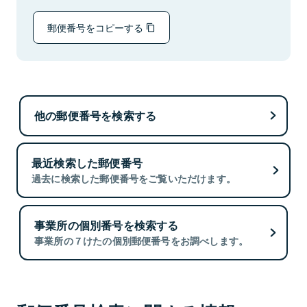
郵便番号をコピーする
他の郵便番号を検索する
最近検索した郵便番号
過去に検索した郵便番号をご覧いただけます。
事業所の個別番号を検索する
事業所の７けたの個別郵便番号をお調べします。