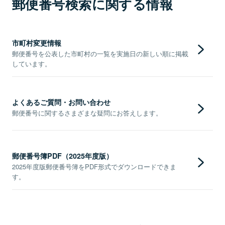
郵便番号検索に関する情報
市町村変更情報
郵便番号を公表した市町村の一覧を実施日の新しい順に掲載
しています。
よくあるご質問・お問い合わせ
郵便番号に関するさまざまな疑問にお答えします。
郵便番号簿PDF（2025年度版）
2025年度版郵便番号簿をPDF形式でダウンロードできま
す。