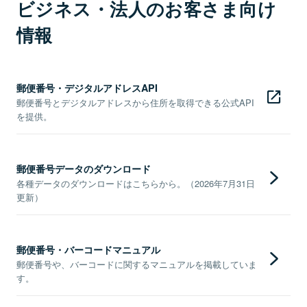
ビジネス・法人のお客さま向け
情報
郵便番号・デジタルアドレスAPI
郵便番号とデジタルアドレスから住所を取得できる公式API
を提供。
郵便番号データのダウンロード
各種データのダウンロードはこちらから。（2026年7月31日
更新）
郵便番号・バーコードマニュアル
郵便番号や、バーコードに関するマニュアルを掲載していま
す。