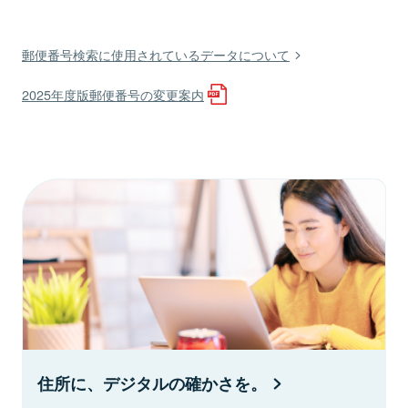
郵便番号検索に使用されているデータについて
2025年度版郵便番号の変更案内
住所に、デジタルの確かさを。