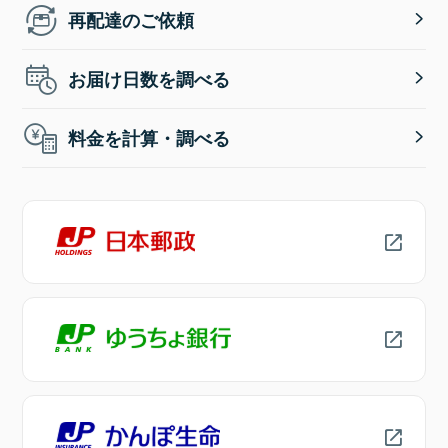
再配達のご依頼
お届け日数を調べる
料金を計算・調べる