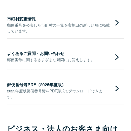
市町村変更情報
郵便番号を公表した市町村の一覧を実施日の新しい順に掲載
しています。
よくあるご質問・お問い合わせ
郵便番号に関するさまざまな疑問にお答えします。
郵便番号簿PDF（2025年度版）
2025年度版郵便番号簿をPDF形式でダウンロードできま
す。
ビジネス・法人のお客さま向け