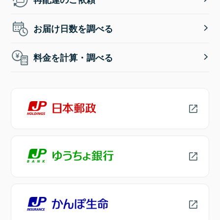
お届け日数を調べる
料金を計算・調べる