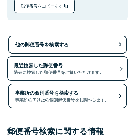
郵便番号をコピーする
他の郵便番号を検索する
最近検索した郵便番号
過去に検索した郵便番号をご覧いただけます。
事業所の個別番号を検索する
事業所の７けたの個別郵便番号をお調べします。
郵便番号検索に関する情報