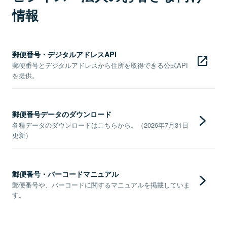
情報
郵便番号・デジタルアドレスAPI
郵便番号とデジタルアドレスから住所を取得できる公式API
を提供。
郵便番号データのダウンロード
各種データのダウンロードはこちらから。（2026年7月31日
更新）
郵便番号・バーコードマニュアル
郵便番号や、バーコードに関するマニュアルを掲載していま
す。