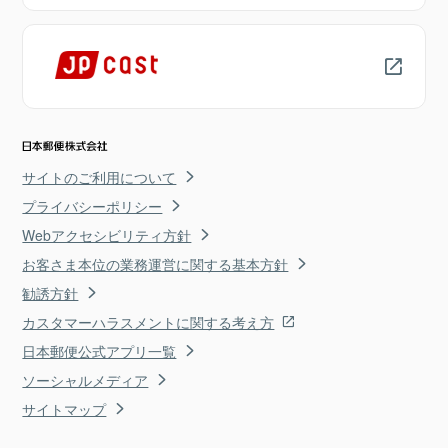
サイトのご利用について
プライバシーポリシー
Webアクセシビリティ方針
お客さま本位の業務運営に関する基本方針
勧誘方針
カスタマーハラスメントに関する考え方
日本郵便公式アプリ一覧
ソーシャルメディア
サイトマップ