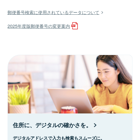
郵便番号検索に使用されているデータについて
2025年度版郵便番号の変更案内
住所に、デジタルの確かさを。
デジタルアドレスで入力も検索もスムーズに。