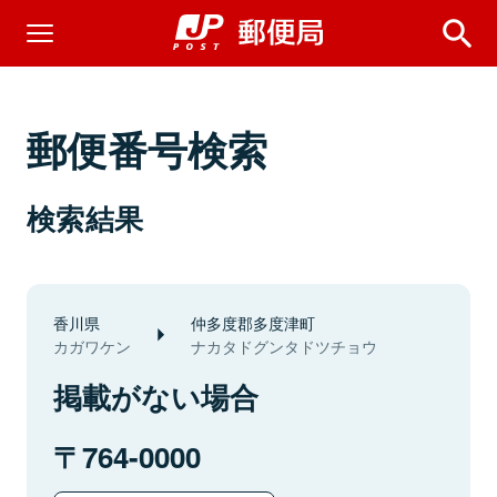
郵便番号検索
検索結果
香川県
仲多度郡多度津町
カガワケン
ナカタドグンタドツチョウ
掲載がない場合
764-0000