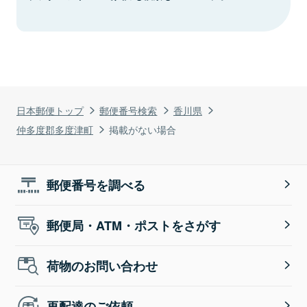
日本郵便トップ
郵便番号検索
香川県
仲多度郡多度津町
掲載がない場合
郵便番号を調べる
郵便局・ATM・ポストをさがす
荷物のお問い合わせ
再配達のご依頼