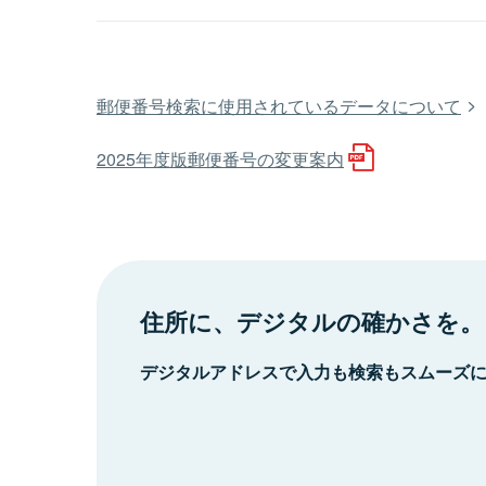
郵便番号検索に使用されているデータについて
2025年度版郵便番号の変更案内
住所に、デジタルの確かさを。
デジタルアドレスで入力も検索もスムーズ