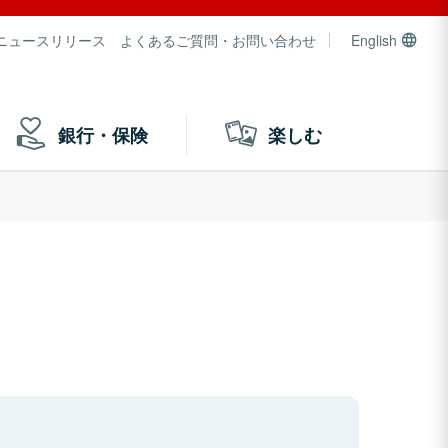
ニュースリリース
よくあるご質問・お問い合わせ
English
銀行・保険
楽しむ