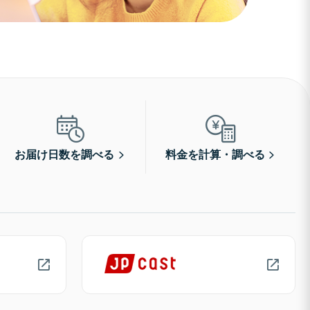
お届け日数を調べる
料金を計算・調べる