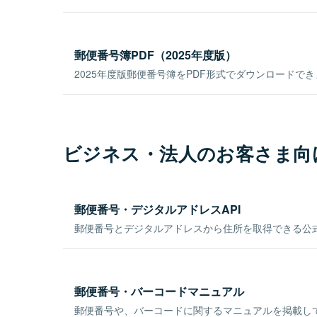
郵便番号簿PDF（2025年度版）
2025年度版郵便番号簿をPDF形式でダウンロードで
ビジネス・法人のお客さま向
郵便番号・デジタルアドレスAPI
郵便番号とデジタルアドレスから住所を取得できる公式
郵便番号・バーコードマニュアル
郵便番号や、バーコードに関するマニュアルを掲載し