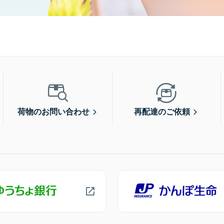
荷物のお問い合わせ
再配達のご依頼