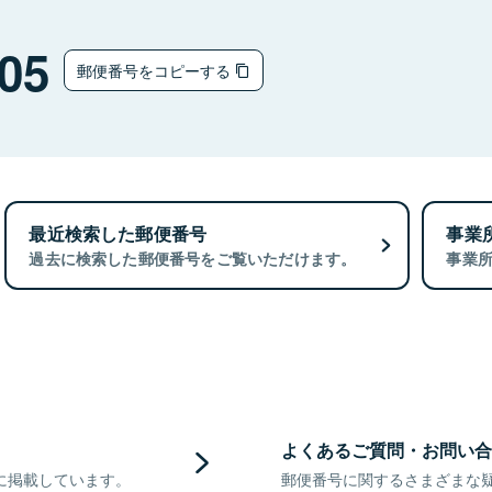
05
郵便番号をコピーする
最近検索した郵便番号
事業
過去に検索した郵便番号をご覧いただけます。
事業
よくあるご質問・お問い合
に掲載しています。
郵便番号に関するさまざまな