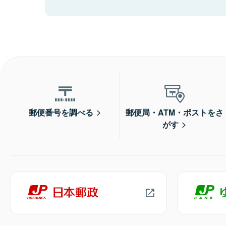
郵便番号を調べる
郵便局・ATM・ポストをさ
がす