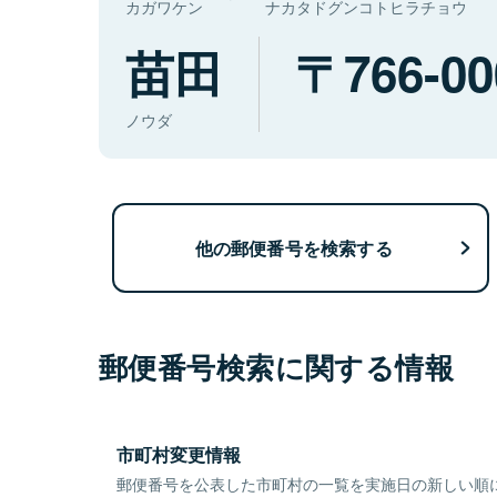
カガワケン
ナカタドグンコトヒラチョウ
苗田
766-00
ノウダ
他の郵便番号を検索する
郵便番号検索に関する情報
市町村変更情報
郵便番号を公表した市町村の一覧を実施日の新しい順