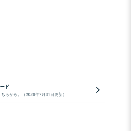
ード
らから。（2026年7月31日更新）