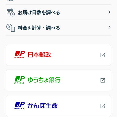
お届け日数を調べる
料金を計算・調べる