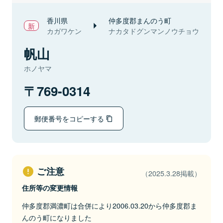
香川県
仲多度郡まんのう町
カガワケン
ナカタドグンマンノウチョウ
帆山
ホノヤマ
769-0314
郵便番号をコピーする
ご注意
（2025.3.28掲載）
住所等の変更情報
仲多度郡満濃町は合併により2006.03.20から仲多度郡ま
んのう町になりました