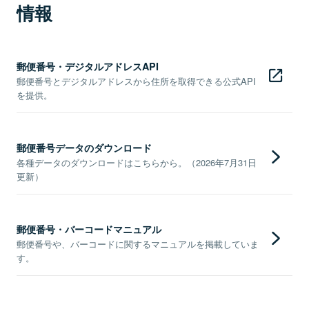
情報
郵便番号・デジタルアドレスAPI
郵便番号とデジタルアドレスから住所を取得できる公式API
を提供。
郵便番号データのダウンロード
各種データのダウンロードはこちらから。（2026年7月31日
更新）
郵便番号・バーコードマニュアル
郵便番号や、バーコードに関するマニュアルを掲載していま
す。