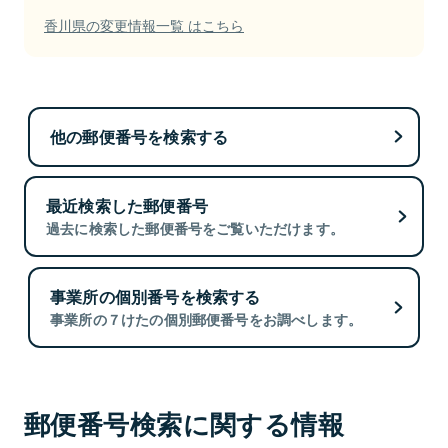
香川県の変更情報一覧 はこちら
他の郵便番号を検索する
最近検索した郵便番号
過去に検索した郵便番号をご覧いただけます。
事業所の個別番号を検索する
事業所の７けたの個別郵便番号をお調べします。
郵便番号検索に関する情報