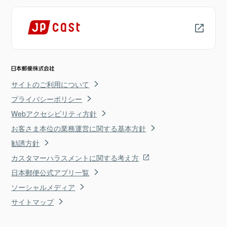
サイトのご利用について
プライバシーポリシー
Webアクセシビリティ方針
お客さま本位の業務運営に関する基本方針
勧誘方針
カスタマーハラスメントに関する考え方
日本郵便公式アプリ一覧
ソーシャルメディア
サイトマップ