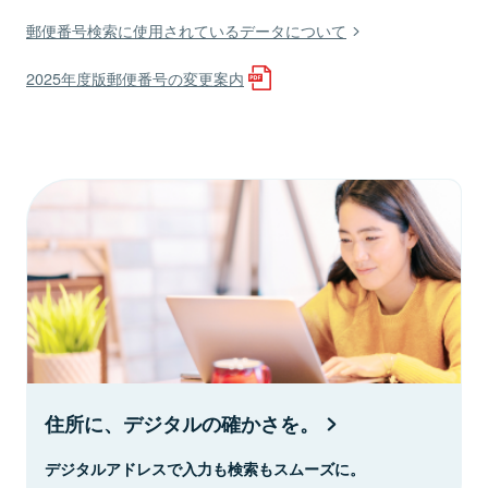
郵便番号検索に使用されているデータについて
2025年度版郵便番号の変更案内
住所に、デジタルの確かさを。
デジタルアドレスで入力も検索もスムーズに。