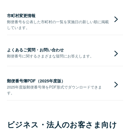
市町村変更情報
郵便番号を公表した市町村の一覧を実施日の新しい順に掲載
しています。
よくあるご質問・お問い合わせ
郵便番号に関するさまざまな疑問にお答えします。
郵便番号簿PDF（2025年度版）
2025年度版郵便番号簿をPDF形式でダウンロードできま
す。
ビジネス・法人のお客さま向け