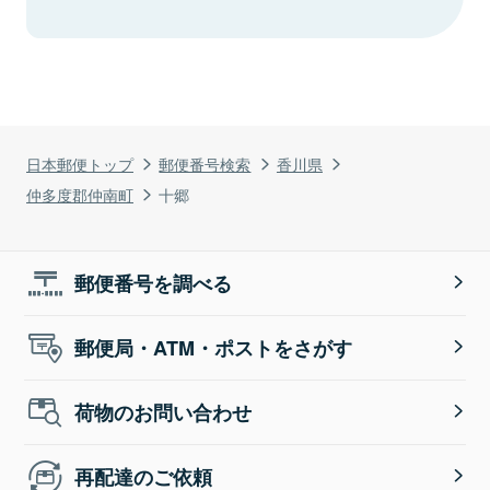
日本郵便トップ
郵便番号検索
香川県
仲多度郡仲南町
十郷
郵便番号を調べる
郵便局・ATM・ポストをさがす
荷物のお問い合わせ
再配達のご依頼