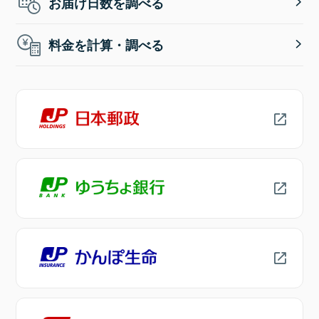
お届け日数を調べる
料金を計算・調べる