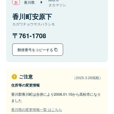
香川県
タカマツシ
香川町安原下
カガワチョウヤスハラシモ
761-1708
郵便番号をコピーする
ご注意
（2025.3.28掲載）
住所等の変更情報
香川郡香川町は合併により2006.01.10から高松市になり
ました
香川県の変更情報一覧 はこちら