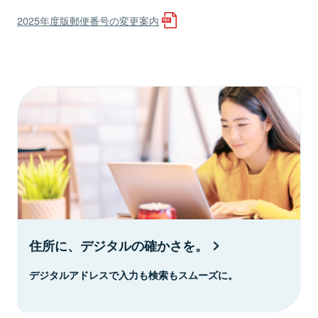
2025年度版郵便番号の変更案内
住所に、デジタルの確かさを。
デジタルアドレスで入力も検索もスムーズに。