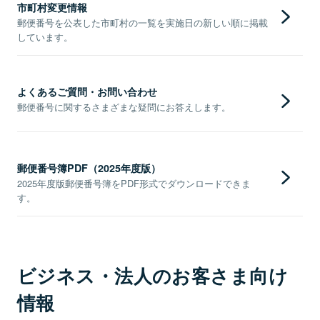
市町村変更情報
郵便番号を公表した市町村の一覧を実施日の新しい順に掲載
しています。
よくあるご質問・お問い合わせ
郵便番号に関するさまざまな疑問にお答えします。
郵便番号簿PDF（2025年度版）
2025年度版郵便番号簿をPDF形式でダウンロードできま
す。
ビジネス・法人のお客さま向け
情報