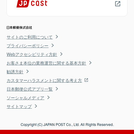
サイトのご利用について
プライバシーポリシー
Webアクセシビリティ方針
お客さま本位の業務運営に関する基本方針
勧誘方針
カスタマーハラスメントに関する考え方
日本郵便公式アプリ一覧
ソーシャルメディア
サイトマップ
Copyright (C) JAPAN POST Co., Ltd. All Rights Reserved.