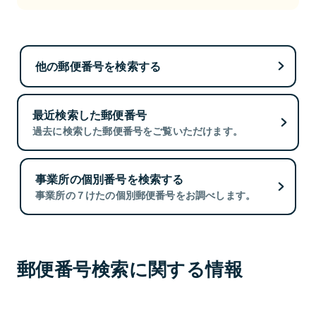
他の郵便番号を検索する
最近検索した郵便番号
過去に検索した郵便番号をご覧いただけます。
事業所の個別番号を検索する
事業所の７けたの個別郵便番号をお調べします。
郵便番号検索に関する情報