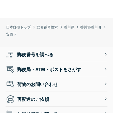
日本郵便トップ
郵便番号検索
香川県
香川郡香川町
安原下
郵便番号を調べる
郵便局・ATM・ポストをさがす
荷物のお問い合わせ
再配達のご依頼