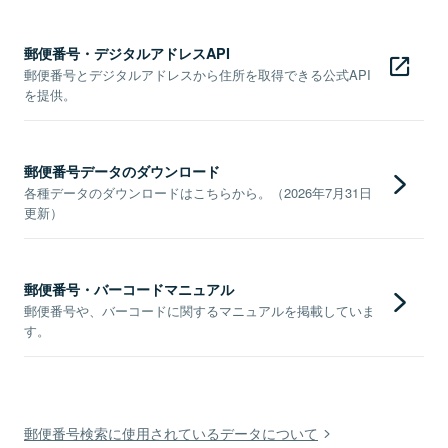
郵便番号・デジタルアドレスAPI
郵便番号とデジタルアドレスから住所を取得できる公式API
を提供。
郵便番号データのダウンロード
各種データのダウンロードはこちらから。（2026年7月31日
更新）
郵便番号・バーコードマニュアル
郵便番号や、バーコードに関するマニュアルを掲載していま
す。
郵便番号検索に使用されているデータについて