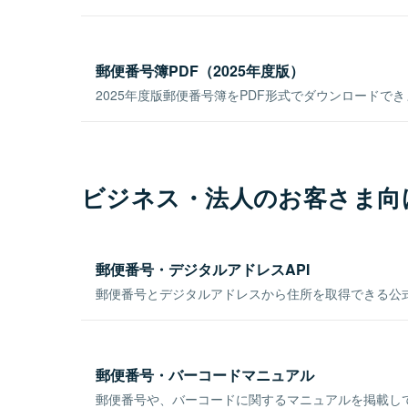
郵便番号簿PDF（2025年度版）
2025年度版郵便番号簿をPDF形式でダウンロードで
ビジネス・法人のお客さま向
郵便番号・デジタルアドレスAPI
郵便番号とデジタルアドレスから住所を取得できる公式
郵便番号・バーコードマニュアル
郵便番号や、バーコードに関するマニュアルを掲載し