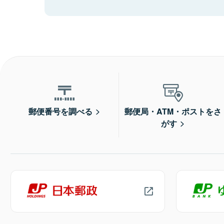
郵便番号を調べる
郵便局・ATM・ポストをさ
がす