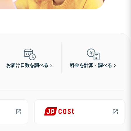
お届け日数を調べる
料金を計算・調べる