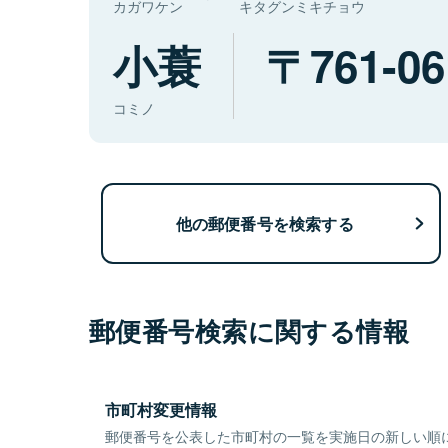
カガワケン
キタグンミキチョウ
小蓑
761-06
コミノ
他の郵便番号を検索する
郵便番号検索に関する情報
市町村変更情報
郵便番号を公表した市町村の一覧を実施日の新しい順