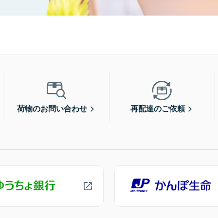
荷物のお問い合わせ
再配達のご依頼