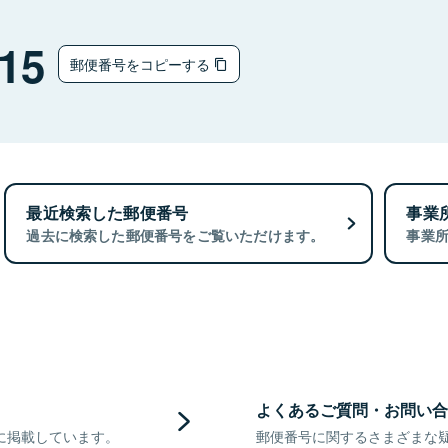
15
郵便番号をコピーする
最近検索した郵便番号
事業
過去に検索した郵便番号をご覧いただけます。
事業
よくあるご質問・お問い合
に掲載しています。
郵便番号に関するさまざまな