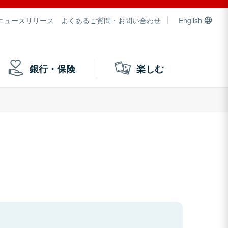
ニュースリリース
よくあるご質問・お問い合わせ
English
銀行・保険
楽しむ