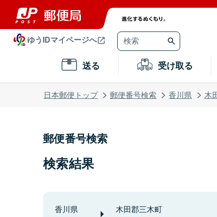
ゆうIDマイページへ
送る
受け取る
日本郵便トップ
郵便番号検索
香川県
木
郵便番号検索
検索結果
香川県
木田郡三木町