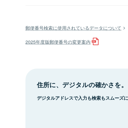
郵便番号検索に使用されているデータについて
2025年度版郵便番号の変更案内
住所に、デジタルの確かさを。
デジタルアドレスで入力も検索もスムーズ