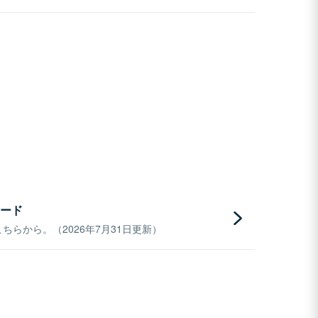
ード
らから。（2026年7月31日更新）