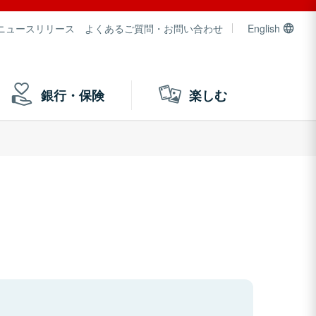
ニュースリリース
よくあるご質問・お問い合わせ
English
銀行・保険
楽しむ