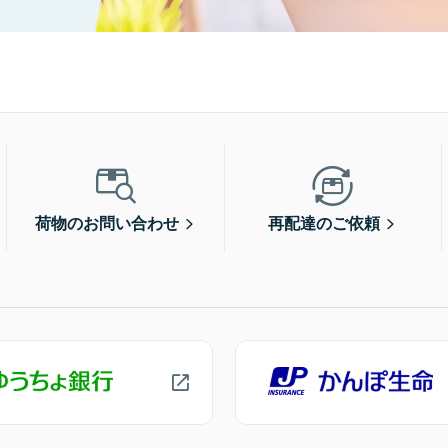
荷物のお問い合わせ
再配達のご依頼