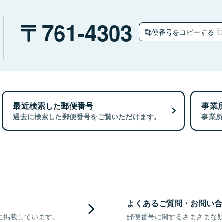
ウ
761-4303
郵便番号をコピーする
最近検索した郵便番号
事業
過去に検索した郵便番号をご覧いただけます。
事業
よくあるご質問・お問い合
に掲載しています。
郵便番号に関するさまざまな