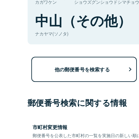
カガワケン
ショウズグンショウドシマチョ
中山（その他）
ナカヤマ(ソノタ)
他の郵便番号を検索する
郵便番号検索に関する情報
市町村変更情報
郵便番号を公表した市町村の一覧を実施日の新しい順