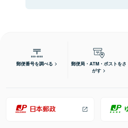
郵便番号を調べる
郵便局・ATM・ポストをさ
がす