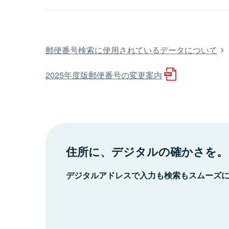
郵便番号検索に使用されているデータについて
2025年度版郵便番号の変更案内
住所に、デジタルの確かさを。
デジタルアドレスで入力も検索もスムーズ