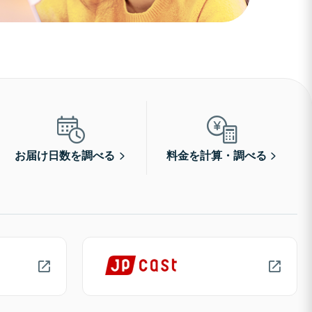
お届け日数を調べる
料金を計算・調べる