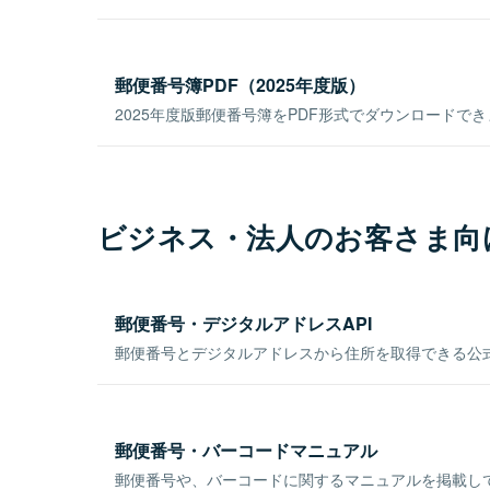
郵便番号簿PDF（2025年度版）
2025年度版郵便番号簿をPDF形式でダウンロードで
ビジネス・法人のお客さま向
郵便番号・デジタルアドレスAPI
郵便番号とデジタルアドレスから住所を取得できる公式
郵便番号・バーコードマニュアル
郵便番号や、バーコードに関するマニュアルを掲載し