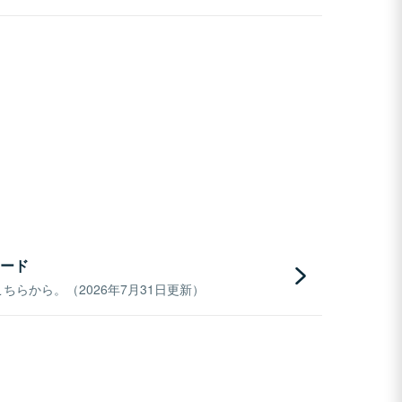
ード
らから。（2026年7月31日更新）