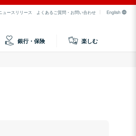
ニュースリリース
よくあるご質問・お問い合わせ
English
銀行・保険
楽しむ