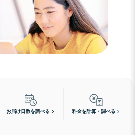
お届け日数を調べる
料金を計算・調べる