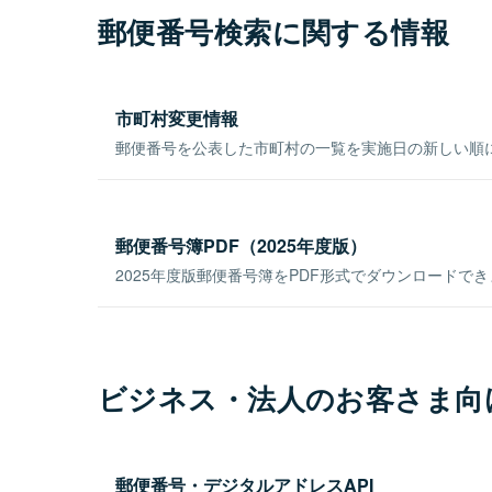
郵便番号検索に関する情報
市町村変更情報
郵便番号を公表した市町村の一覧を実施日の新しい順
郵便番号簿PDF（2025年度版）
2025年度版郵便番号簿をPDF形式でダウンロードで
ビジネス・法人のお客さま向
郵便番号・デジタルアドレスAPI