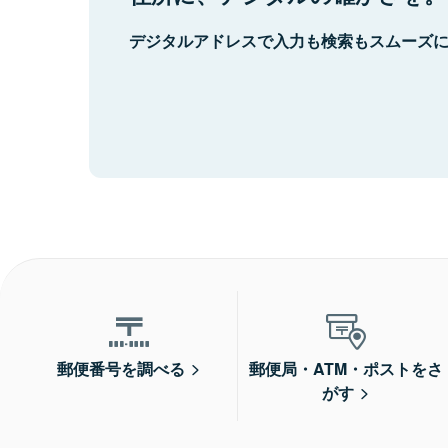
デジタルアドレスで入力も検索もスムーズ
郵便番号を調べる
郵便局・ATM・ポストをさ
がす