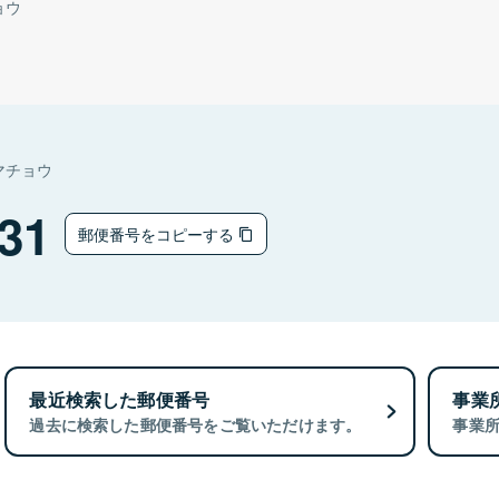
ョウ
マチョウ
31
郵便番号をコピーする
最近検索した郵便番号
事業
過去に検索した郵便番号をご覧いただけます。
事業