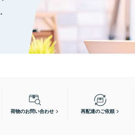
に。
荷物のお問い合わせ
再配達のご依頼