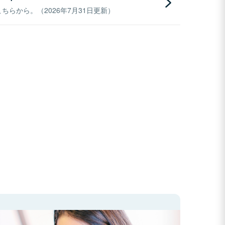
らから。（2026年7月31日更新）