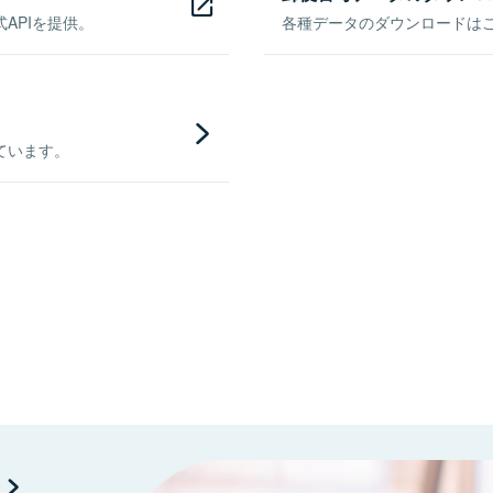
APIを提供。
各種データのダウンロードはこち
ています。