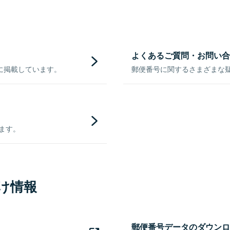
よくあるご質問・お問い合
に掲載しています。
郵便番号に関するさまざまな
きます。
け情報
郵便番号データのダウンロ