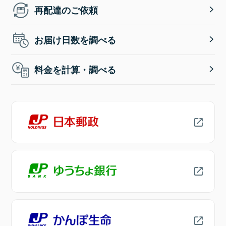
再配達のご依頼
お届け日数を調べる
料金を計算・調べる