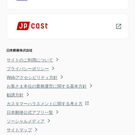
サイトのご利用について
プライバシーポリシー
Webアクセシビリティ方針
お客さま本位の業務運営に関する基本方針
勧誘方針
カスタマーハラスメントに関する考え方
日本郵便公式アプリ一覧
ソーシャルメディア
サイトマップ