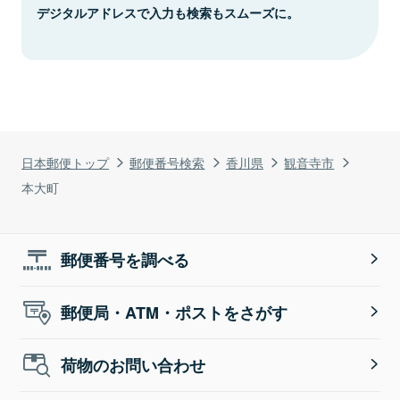
デジタルアドレスで入力も検索もスムーズに。
日本郵便トップ
郵便番号検索
香川県
観音寺市
本大町
郵便番号を調べる
郵便局・ATM・ポストをさがす
荷物のお問い合わせ