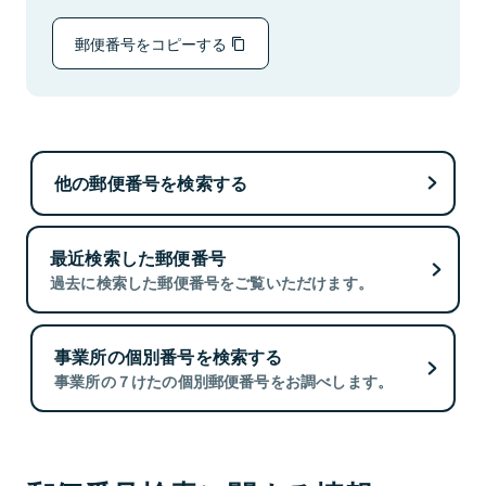
郵便番号をコピーする
他の郵便番号を検索する
最近検索した郵便番号
過去に検索した郵便番号をご覧いただけます。
事業所の個別番号を検索する
事業所の７けたの個別郵便番号をお調べします。