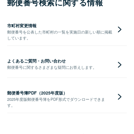
郵便番号検索に関する情報
市町村変更情報
郵便番号を公表した市町村の一覧を実施日の新しい順に掲載
しています。
よくあるご質問・お問い合わせ
郵便番号に関するさまざまな疑問にお答えします。
郵便番号簿PDF（2025年度版）
2025年度版郵便番号簿をPDF形式でダウンロードできま
す。