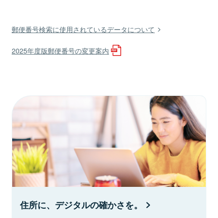
郵便番号検索に使用されているデータについて
2025年度版郵便番号の変更案内
住所に、デジタルの確かさを。