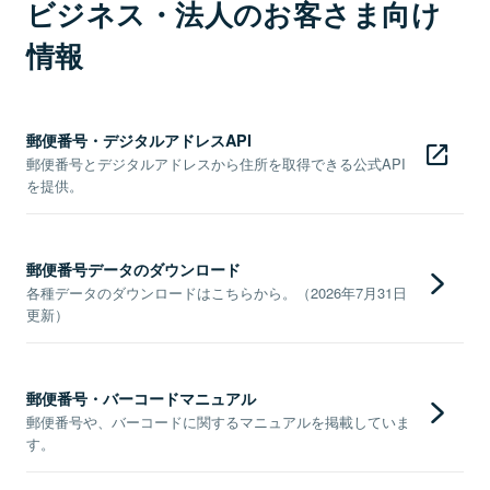
ビジネス・法人のお客さま向け
情報
郵便番号・デジタルアドレスAPI
郵便番号とデジタルアドレスから住所を取得できる公式API
を提供。
郵便番号データのダウンロード
各種データのダウンロードはこちらから。（2026年7月31日
更新）
郵便番号・バーコードマニュアル
郵便番号や、バーコードに関するマニュアルを掲載していま
す。