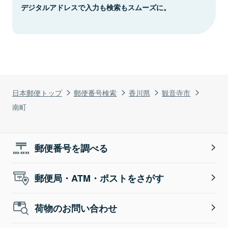
デジタルアドレスで入力も検索もスムーズに。
日本郵便トップ
郵便番号検索
香川県
観音寺市
南町
郵便番号を調べる
郵便局・ATM・ポストをさがす
荷物のお問い合わせ