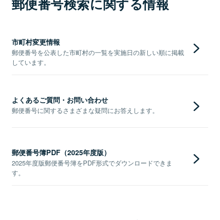
郵便番号検索に関する情報
市町村変更情報
郵便番号を公表した市町村の一覧を実施日の新しい順に掲載
しています。
よくあるご質問・お問い合わせ
郵便番号に関するさまざまな疑問にお答えします。
郵便番号簿PDF（2025年度版）
2025年度版郵便番号簿をPDF形式でダウンロードできま
す。