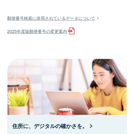
郵便番号検索に使用されているデータについて
2025年度版郵便番号の変更案内
住所に、デジタルの確かさを。