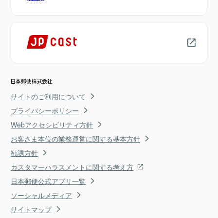
サイトのご利用について
プライバシーポリシー
Webアクセシビリティ方針
お客さま本位の業務運営に関する基本方針
勧誘方針
カスタマーハラスメントに関する考え方
日本郵便公式アプリ一覧
ソーシャルメディア
サイトマップ