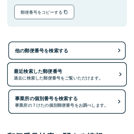
郵便番号をコピーする
他の郵便番号を検索する
最近検索した郵便番号
過去に検索した郵便番号をご覧いただけます。
事業所の個別番号を検索する
事業所の７けたの個別郵便番号をお調べします。