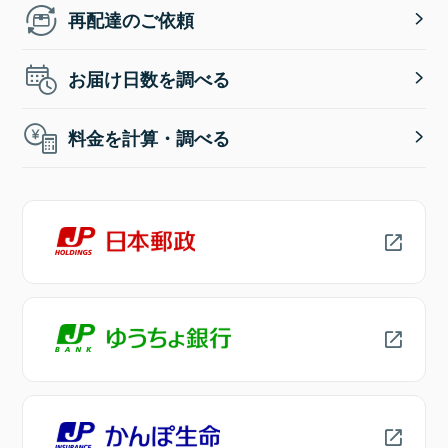
再配達のご依頼
お届け日数を調べる
料金を計算・調べる