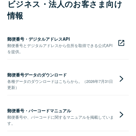
ビジネス・法人のお客さま向け
情報
郵便番号・デジタルアドレスAPI
郵便番号とデジタルアドレスから住所を取得できる公式API
を提供。
郵便番号データのダウンロード
各種データのダウンロードはこちらから。（2026年7月31日
更新）
郵便番号・バーコードマニュアル
郵便番号や、バーコードに関するマニュアルを掲載していま
す。