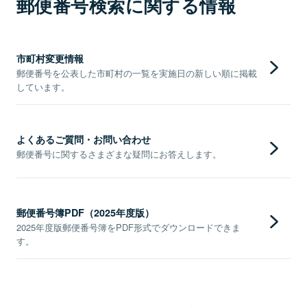
郵便番号検索に関する情報
市町村変更情報
郵便番号を公表した市町村の一覧を実施日の新しい順に掲載
しています。
よくあるご質問・お問い合わせ
郵便番号に関するさまざまな疑問にお答えします。
郵便番号簿PDF（2025年度版）
2025年度版郵便番号簿をPDF形式でダウンロードできま
す。