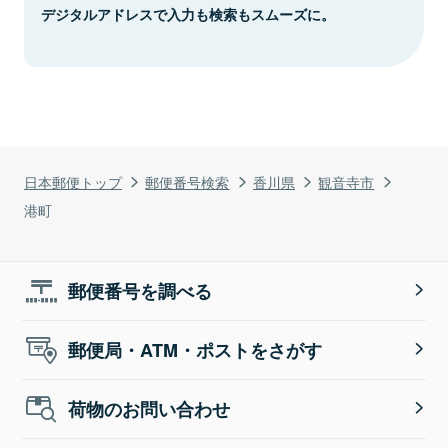
デジタルアドレスで入力も検索もスムーズに。
日本郵便トップ
郵便番号検索
香川県
観音寺市
港町
郵便番号を調べる
郵便局・ATM・ポストをさがす
荷物のお問い合わせ