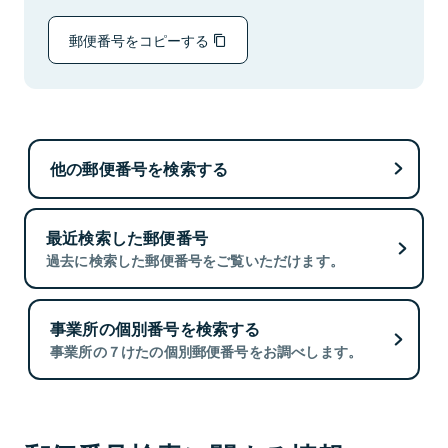
郵便番号をコピーする
他の郵便番号を検索する
最近検索した郵便番号
過去に検索した郵便番号をご覧いただけます。
事業所の個別番号を検索する
事業所の７けたの個別郵便番号をお調べします。