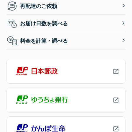
再配達のご依頼
お届け日数を調べる
料金を計算・調べる