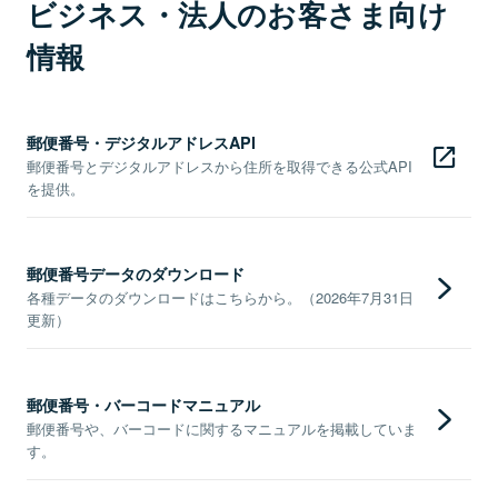
ビジネス・法人のお客さま向け
情報
郵便番号・デジタルアドレスAPI
郵便番号とデジタルアドレスから住所を取得できる公式API
を提供。
郵便番号データのダウンロード
各種データのダウンロードはこちらから。（2026年7月31日
更新）
郵便番号・バーコードマニュアル
郵便番号や、バーコードに関するマニュアルを掲載していま
す。