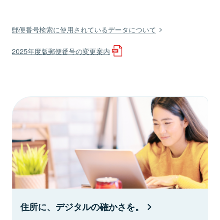
郵便番号検索に使用されているデータについて
2025年度版郵便番号の変更案内
住所に、デジタルの確かさを。