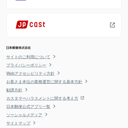
サイトのご利用について
プライバシーポリシー
Webアクセシビリティ方針
お客さま本位の業務運営に関する基本方針
勧誘方針
カスタマーハラスメントに関する考え方
日本郵便公式アプリ一覧
ソーシャルメディア
サイトマップ