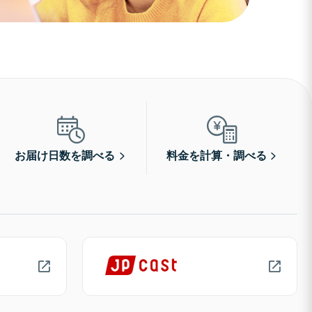
お届け日数を調べる
料金を計算・調べる