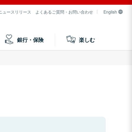
ニュースリリース
よくあるご質問・お問い合わせ
English
銀行・保険
楽しむ