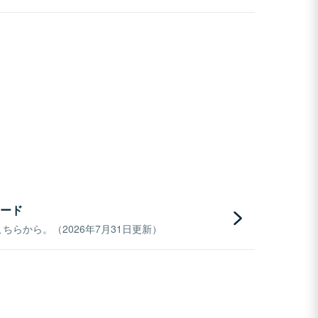
ード
らから。（2026年7月31日更新）