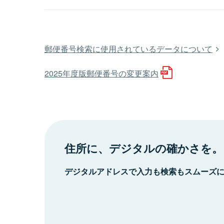
郵便番号検索に使用されているデータについて
2025年度版郵便番号の変更案内
住所に、デジタルの確かさを。
デジタルアドレスで入力も検索もスムーズ