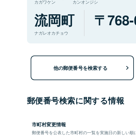
カガワケン
カンオンジシ
流岡町
768-
ナガレオカチョウ
他の郵便番号を検索する
郵便番号検索に関する情報
市町村変更情報
郵便番号を公表した市町村の一覧を実施日の新しい順