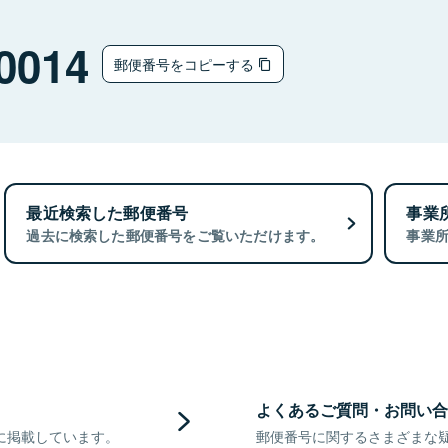
0014
郵便番号をコピーする
最近検索した郵便番号
事業
過去に検索した郵便番号をご覧いただけます。
事業
よくあるご質問・お問い合
に掲載しています。
郵便番号に関するさまざまな