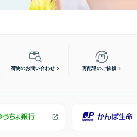
荷物のお問い合わせ
再配達のご依頼