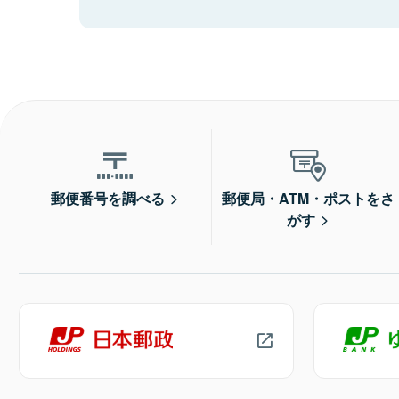
郵便番号を調べる
郵便局・ATM・ポストをさ
がす