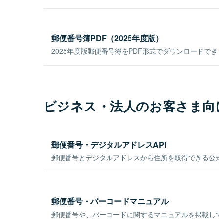
郵便番号簿PDF（2025年度版）
2025年度版郵便番号簿をPDF形式でダウンロードで
ビジネス・法人のお客さま向
郵便番号・デジタルアドレスAPI
郵便番号とデジタルアドレスから住所を取得できる公式
郵便番号・バーコードマニュアル
郵便番号や、バーコードに関するマニュアルを掲載し