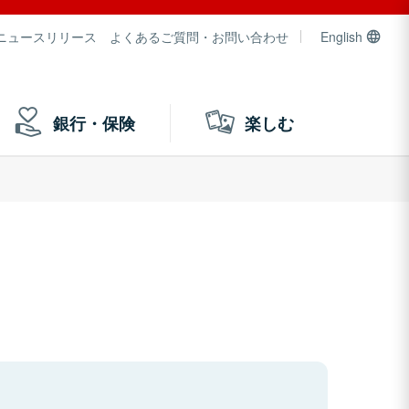
ニュースリリース
よくあるご質問・お問い合わせ
English
銀行・保険
楽しむ