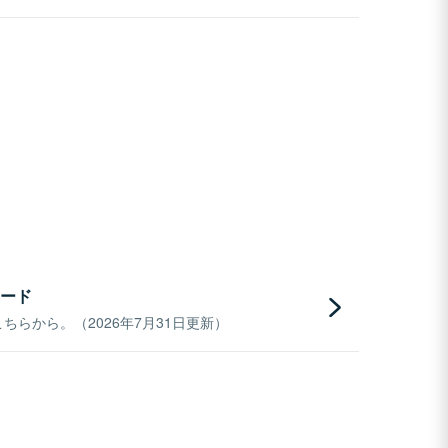
ード
らから。（2026年7月31日更新）