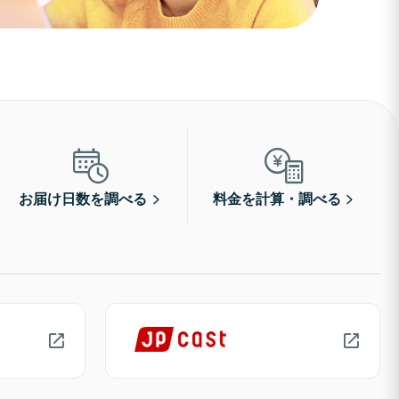
お届け日数を調べる
料金を計算・調べる