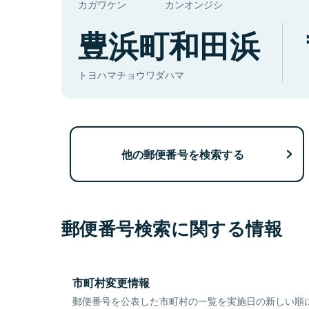
カガワケン
カンオンジシ
豊浜町和田浜
トヨハマチョウワダハマ
他の郵便番号を検索する
郵便番号検索に関する情報
市町村変更情報
郵便番号を公表した市町村の一覧を実施日の新しい順