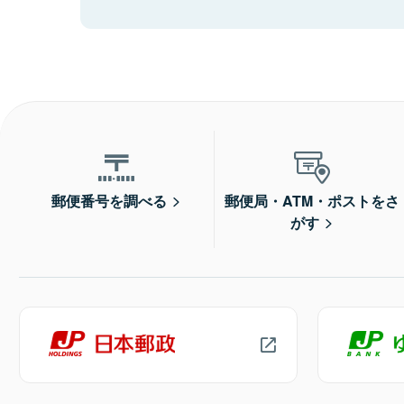
郵便番号を調べる
郵便局・ATM・ポストをさ
がす