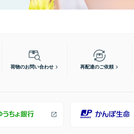
荷物のお問い合わせ
再配達のご依頼