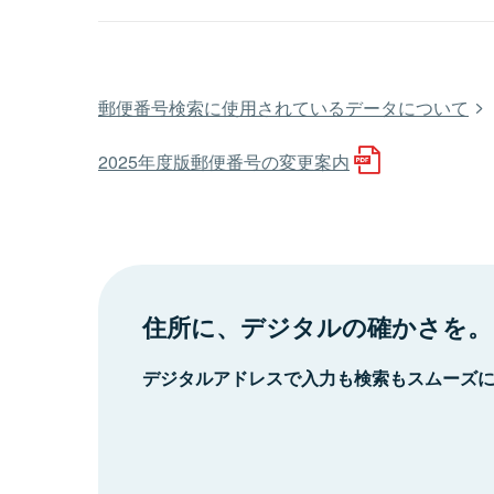
郵便番号検索に使用されているデータについて
2025年度版郵便番号の変更案内
住所に、デジタルの確かさを。
デジタルアドレスで入力も検索もスムーズ