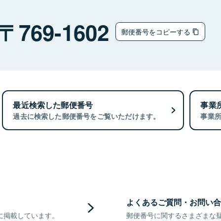
769-1602
郵便番号をコピーする
最近検索した郵便番号
事業
過去に検索した郵便番号をご覧いただけます。
事業
よくあるご質問・お問い合
に掲載しています。
郵便番号に関するさまざまな