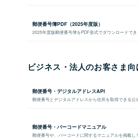
郵便番号簿PDF（2025年度版）
2025年度版郵便番号簿をPDF形式でダウンロードで
ビジネス・法人のお客さま向
郵便番号・デジタルアドレスAPI
郵便番号とデジタルアドレスから住所を取得できる公式
郵便番号・バーコードマニュアル
郵便番号や、バーコードに関するマニュアルを掲載し