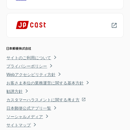
サイトのご利用について
プライバシーポリシー
Webアクセシビリティ方針
お客さま本位の業務運営に関する基本方針
勧誘方針
カスタマーハラスメントに関する考え方
日本郵便公式アプリ一覧
ソーシャルメディア
サイトマップ