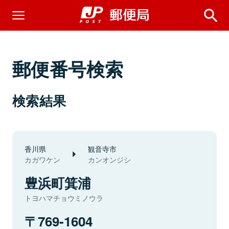
郵便番号検索
検索結果
香川県
観音寺市
カガワケン
カンオンジシ
豊浜町箕浦
トヨハマチョウミノウラ
769-1604