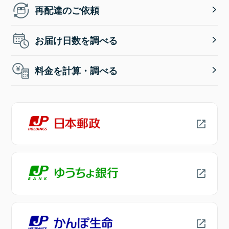
再配達のご依頼
お届け日数を調べる
料金を計算・調べる