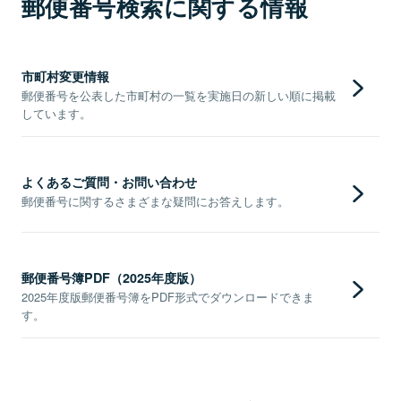
郵便番号検索に関する情報
市町村変更情報
郵便番号を公表した市町村の一覧を実施日の新しい順に掲載
しています。
よくあるご質問・お問い合わせ
郵便番号に関するさまざまな疑問にお答えします。
郵便番号簿PDF（2025年度版）
2025年度版郵便番号簿をPDF形式でダウンロードできま
す。