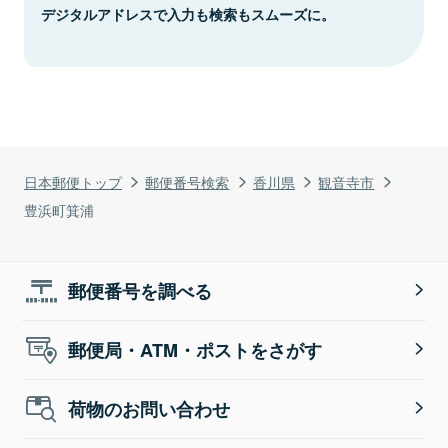
デジタルアドレスで入力も検索もスムーズに。
日本郵便トップ
郵便番号検索
香川県
観音寺市
豊浜町箕浦
郵便番号を調べる
郵便局・ATM・ポストをさがす
荷物のお問い合わせ