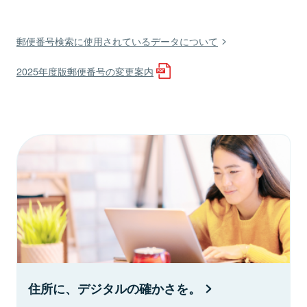
郵便番号検索に使用されているデータについて
2025年度版郵便番号の変更案内
住所に、デジタルの確かさを。