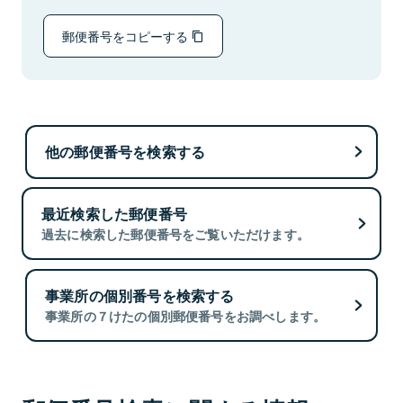
郵便番号をコピーする
他の郵便番号を検索する
最近検索した郵便番号
過去に検索した郵便番号をご覧いただけます。
事業所の個別番号を検索する
事業所の７けたの個別郵便番号をお調べします。