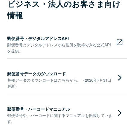
ビジネス・法人のお客さま向け
情報
郵便番号・デジタルアドレスAPI
郵便番号とデジタルアドレスから住所を取得できる公式API
を提供。
郵便番号データのダウンロード
各種データのダウンロードはこちらから。（2026年7月31日
更新）
郵便番号・バーコードマニュアル
郵便番号や、バーコードに関するマニュアルを掲載していま
す。