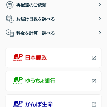
再配達のご依頼
お届け日数を調べる
料金を計算・調べる