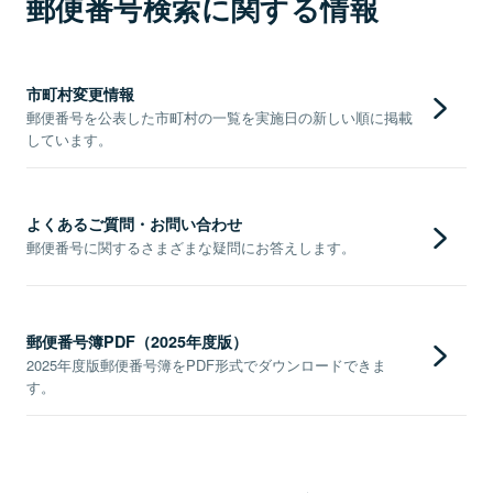
郵便番号検索に関する情報
市町村変更情報
郵便番号を公表した市町村の一覧を実施日の新しい順に掲載
しています。
よくあるご質問・お問い合わせ
郵便番号に関するさまざまな疑問にお答えします。
郵便番号簿PDF（2025年度版）
2025年度版郵便番号簿をPDF形式でダウンロードできま
す。