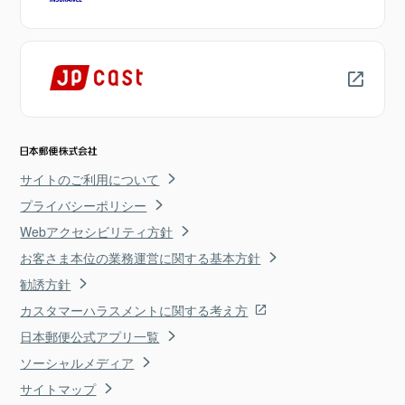
サイトのご利用について
プライバシーポリシー
Webアクセシビリティ方針
お客さま本位の業務運営に関する基本方針
勧誘方針
カスタマーハラスメントに関する考え方
日本郵便公式アプリ一覧
ソーシャルメディア
サイトマップ