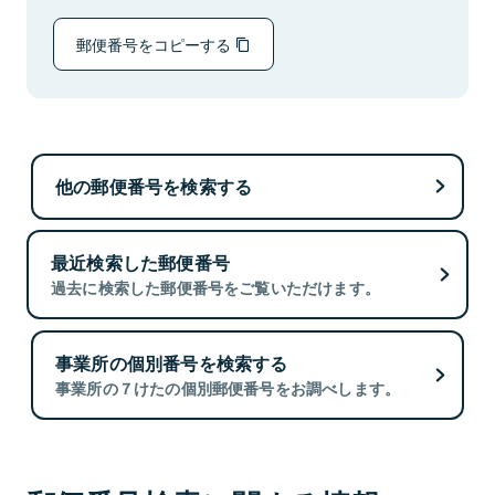
郵便番号をコピーする
他の郵便番号を検索する
最近検索した郵便番号
過去に検索した郵便番号をご覧いただけます。
事業所の個別番号を検索する
事業所の７けたの個別郵便番号をお調べします。