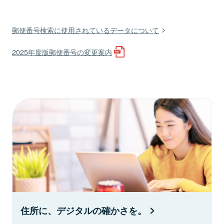
郵便番号検索に使用されているデータについて
2025年度版郵便番号の変更案内
住所に、デジタルの確かさを。