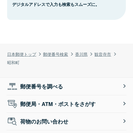
デジタルアドレスで入力も検索もスムーズに。
日本郵便トップ
郵便番号検索
香川県
観音寺市
昭和町
郵便番号を調べる
郵便局・ATM・ポストをさがす
荷物のお問い合わせ