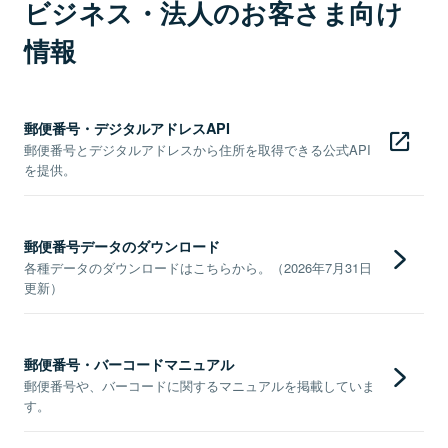
ビジネス・法人のお客さま向け
情報
郵便番号・デジタルアドレスAPI
郵便番号とデジタルアドレスから住所を取得できる公式API
を提供。
郵便番号データのダウンロード
各種データのダウンロードはこちらから。（2026年7月31日
更新）
郵便番号・バーコードマニュアル
郵便番号や、バーコードに関するマニュアルを掲載していま
す。