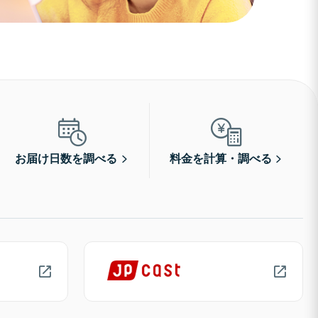
お届け日数を調べる
料金を計算・調べる