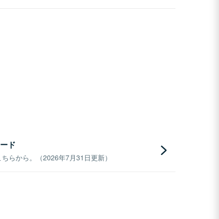
ード
らから。（2026年7月31日更新）