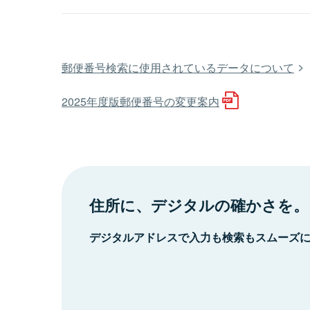
郵便番号検索に使用されているデータについて
2025年度版郵便番号の変更案内
住所に、デジタルの確かさを。
デジタルアドレスで入力も検索もスムーズ