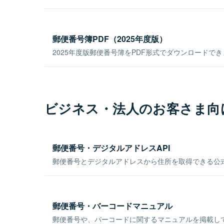
郵便番号簿PDF（2025年度版）
2025年度版郵便番号簿をPDF形式でダウンロードで
ビジネス・法人のお客さま向
郵便番号・デジタルアドレスAPI
郵便番号とデジタルアドレスから住所を取得できる公式
郵便番号・バーコードマニュアル
郵便番号や、バーコードに関するマニュアルを掲載し