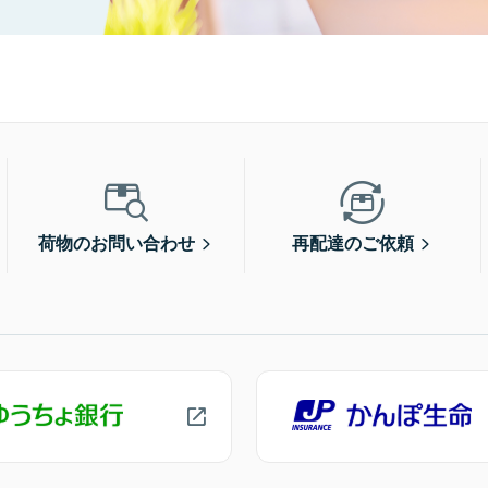
荷物のお問い合わせ
再配達のご依頼