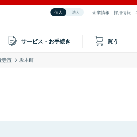
企業情報
採用情報
個人
法人
サービス・お手続き
買う
音寺市
坂本町