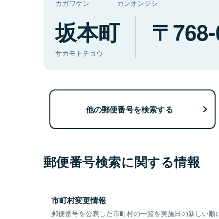
カガワケン
カンオンジシ
坂本町
768-
サカモトチョウ
他の郵便番号を検索する
郵便番号検索に関する情報
市町村変更情報
郵便番号を公表した市町村の一覧を実施日の新しい順