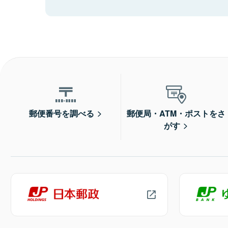
郵便番号を調べる
郵便局・ATM・ポストをさ
がす