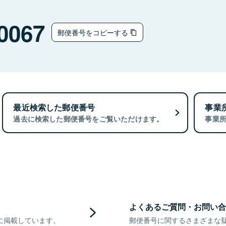
0067
郵便番号をコピーする
最近検索した郵便番号
事業
過去に検索した郵便番号をご覧いただけます。
事業
よくあるご質問・お問い合
に掲載しています。
郵便番号に関するさまざまな