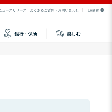
ニュースリリース
よくあるご質問・お問い合わせ
English
銀行・保険
楽しむ