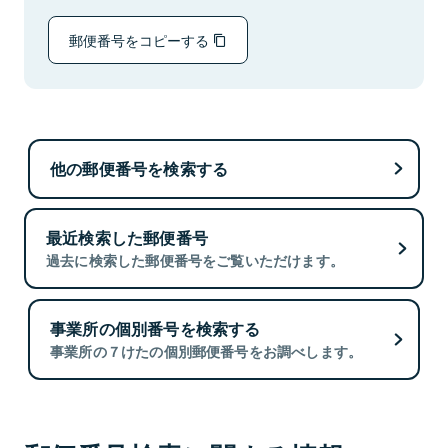
郵便番号をコピーする
他の郵便番号を検索する
最近検索した郵便番号
過去に検索した郵便番号をご覧いただけます。
事業所の個別番号を検索する
事業所の７けたの個別郵便番号をお調べします。