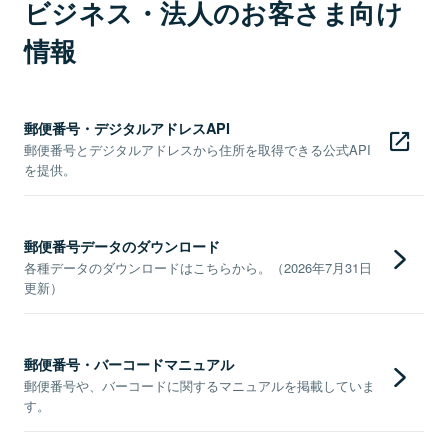
ビジネス・法人のお客さま向け
情報
郵便番号・デジタルアドレスAPI
郵便番号とデジタルアドレスから住所を取得できる公式API
を提供。
郵便番号データのダウンロード
各種データのダウンロードはこちらから。（2026年7月31日
更新）
郵便番号・バーコードマニュアル
郵便番号や、バーコードに関するマニュアルを掲載していま
す。