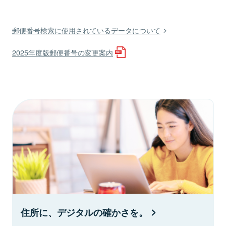
郵便番号検索に使用されているデータについて
2025年度版郵便番号の変更案内
住所に、デジタルの確かさを。