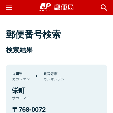
郵便番号検索
検索結果
香川県
観音寺市
カガワケン
カンオンジシ
栄町
サカエマチ
768-0072