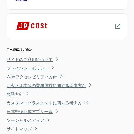
サイトのご利用について
プライバシーポリシー
Webアクセシビリティ方針
お客さま本位の業務運営に関する基本方針
勧誘方針
カスタマーハラスメントに関する考え方
日本郵便公式アプリ一覧
ソーシャルメディア
サイトマップ