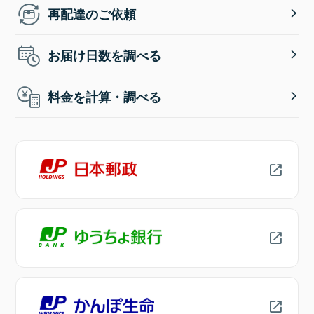
再配達のご依頼
お届け日数を調べる
料金を計算・調べる