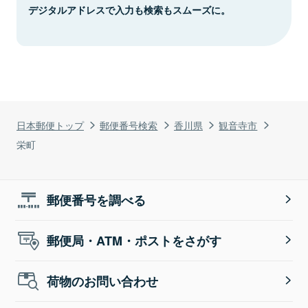
デジタルアドレスで入力も検索もスムーズに。
日本郵便トップ
郵便番号検索
香川県
観音寺市
栄町
郵便番号を調べる
郵便局・ATM・ポストをさがす
荷物のお問い合わせ