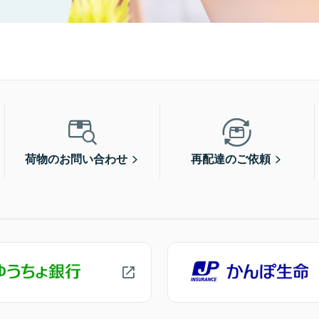
荷物のお問い合わせ
再配達のご依頼