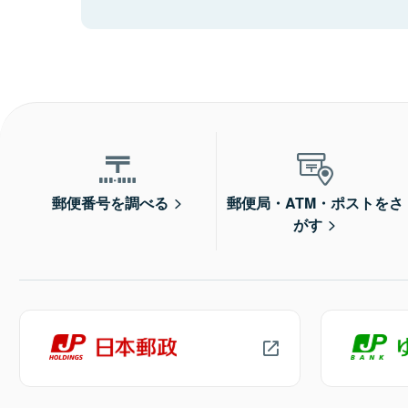
郵便番号を調べる
郵便局・ATM・ポストをさ
がす