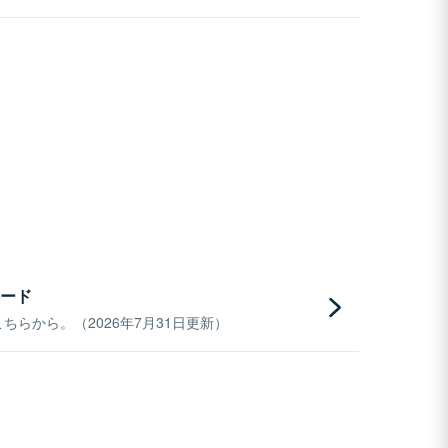
ード
らから。（2026年7月31日更新）