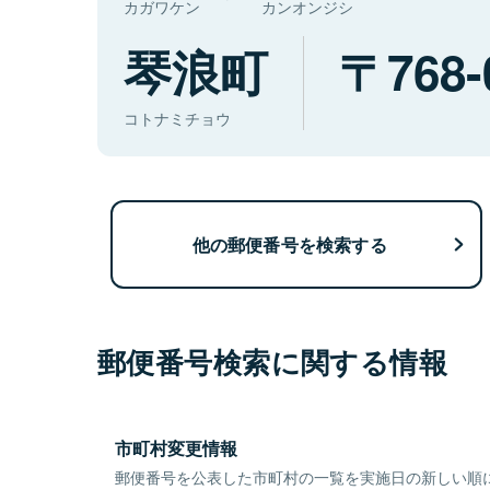
カガワケン
カンオンジシ
琴浪町
768-
コトナミチョウ
他の郵便番号を検索する
郵便番号検索に関する情報
市町村変更情報
郵便番号を公表した市町村の一覧を実施日の新しい順