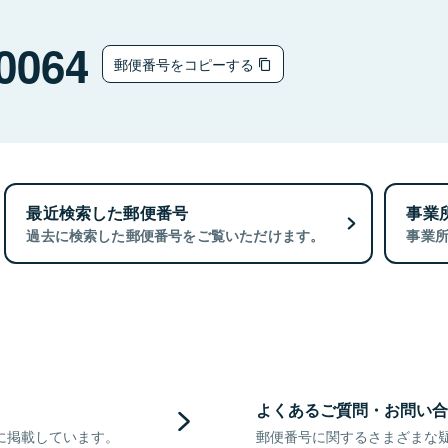
0064
郵便番号をコピーする
最近検索した郵便番号
事業
過去に検索した郵便番号をご覧いただけます。
事業
よくあるご質問・お問い合
に掲載しています。
郵便番号に関するさまざまな