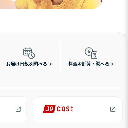
お届け日数を調べる
料金を計算・調べる