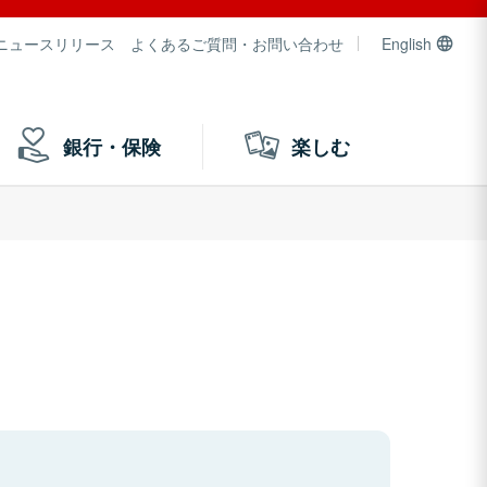
ニュースリリース
よくあるご質問・お問い合わせ
English
銀行・保険
楽しむ