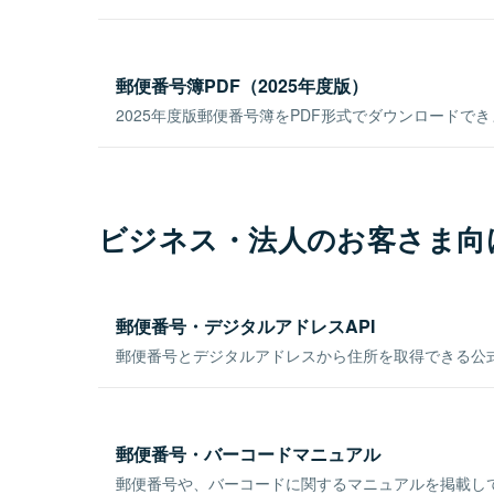
郵便番号簿PDF（2025年度版）
2025年度版郵便番号簿をPDF形式でダウンロードで
ビジネス・法人のお客さま向
郵便番号・デジタルアドレスAPI
郵便番号とデジタルアドレスから住所を取得できる公式
郵便番号・バーコードマニュアル
郵便番号や、バーコードに関するマニュアルを掲載し