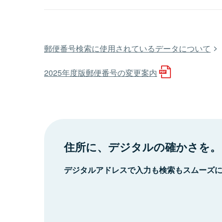
郵便番号検索に使用されているデータについて
2025年度版郵便番号の変更案内
住所に、デジタルの確かさを。
デジタルアドレスで入力も検索もスムーズ