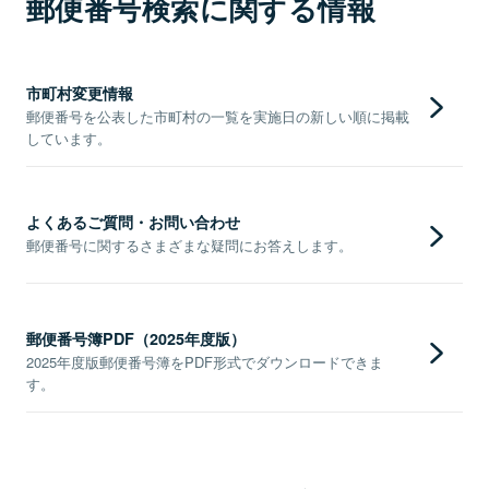
郵便番号検索に関する情報
市町村変更情報
郵便番号を公表した市町村の一覧を実施日の新しい順に掲載
しています。
よくあるご質問・お問い合わせ
郵便番号に関するさまざまな疑問にお答えします。
郵便番号簿PDF（2025年度版）
2025年度版郵便番号簿をPDF形式でダウンロードできま
す。