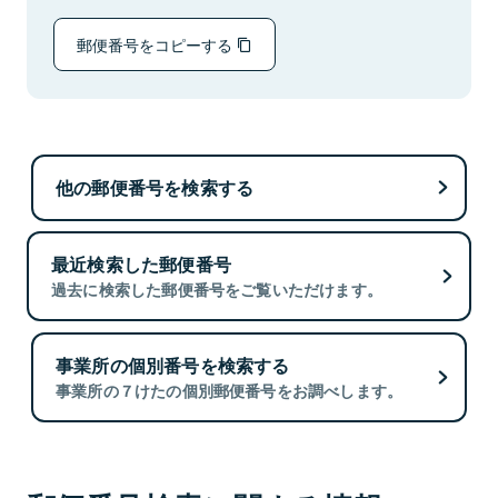
郵便番号をコピーする
他の郵便番号を検索する
最近検索した郵便番号
過去に検索した郵便番号をご覧いただけます。
事業所の個別番号を検索する
事業所の７けたの個別郵便番号をお調べします。