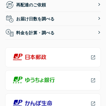
再配達のご依頼
お届け日数を調べる
料金を計算・調べる