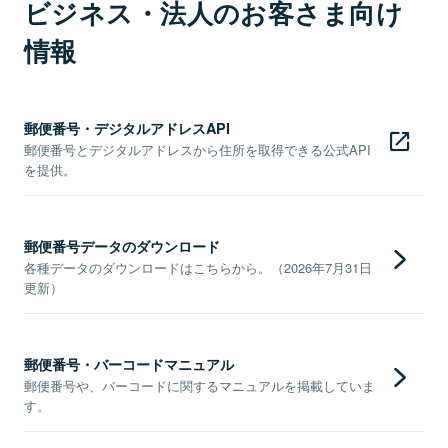
ビジネス・法人のお客さま向け
情報
郵便番号・デジタルアドレスAPI
郵便番号とデジタルアドレスから住所を取得できる公式API
を提供。
郵便番号データのダウンロード
各種データのダウンロードはこちらから。（2026年7月31日
更新）
郵便番号・バーコードマニュアル
郵便番号や、バーコードに関するマニュアルを掲載していま
す。