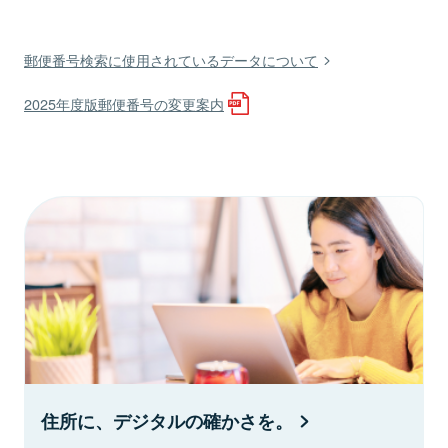
郵便番号検索に使用されているデータについて
2025年度版郵便番号の変更案内
住所に、デジタルの確かさを。