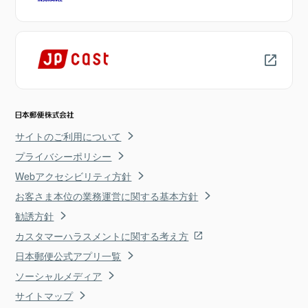
サイトのご利用について
プライバシーポリシー
Webアクセシビリティ方針
お客さま本位の業務運営に関する基本方針
勧誘方針
カスタマーハラスメントに関する考え方
日本郵便公式アプリ一覧
ソーシャルメディア
サイトマップ