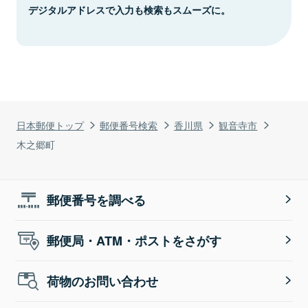
デジタルアドレスで入力も検索もスムーズに。
日本郵便トップ
郵便番号検索
香川県
観音寺市
木之郷町
郵便番号を調べる
郵便局・ATM・ポストをさがす
荷物のお問い合わせ