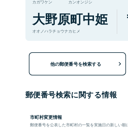
カガワケン
カンオンジシ
大野原町中姫
オオノハラチョウナカヒメ
他の郵便番号を検索する
郵便番号検索に関する情報
市町村変更情報
郵便番号を公表した市町村の一覧を実施日の新しい順