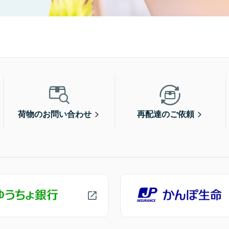
荷物のお問い合わせ
再配達のご依頼