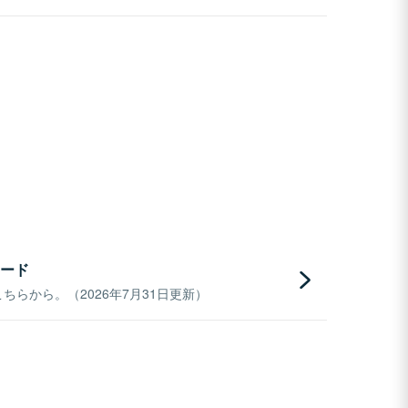
ード
らから。（2026年7月31日更新）