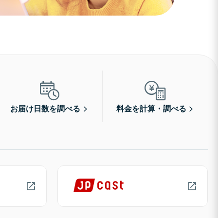
お届け日数を調べる
料金を計算・調べる