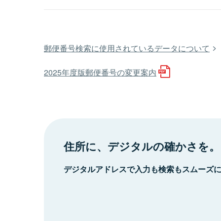
郵便番号検索に使用されているデータについて
2025年度版郵便番号の変更案内
住所に、デジタルの確かさを。
デジタルアドレスで入力も検索もスムーズ