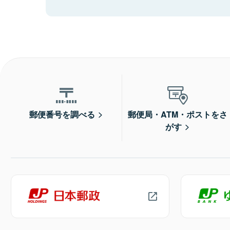
郵便番号を調べる
郵便局・ATM・ポストをさ
がす