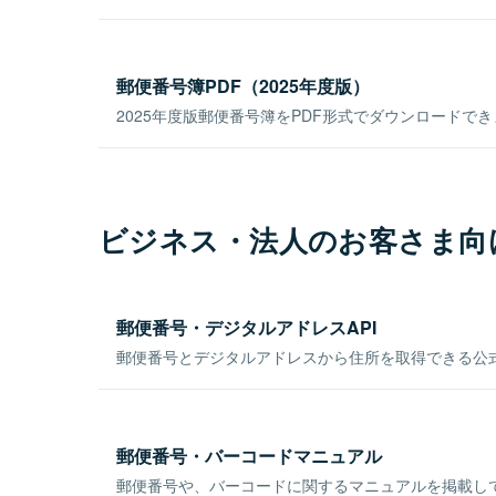
郵便番号簿PDF（2025年度版）
2025年度版郵便番号簿をPDF形式でダウンロードで
ビジネス・法人のお客さま向
郵便番号・デジタルアドレスAPI
郵便番号とデジタルアドレスから住所を取得できる公式
郵便番号・バーコードマニュアル
郵便番号や、バーコードに関するマニュアルを掲載し