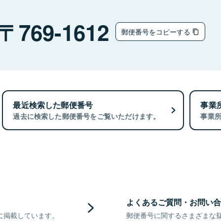
769-1612
郵便番号をコピーする
最近検索した郵便番号
事業
過去に検索した郵便番号をご覧いただけます。
事業
よくあるご質問・お問い合
に掲載しています。
郵便番号に関するさまざまな