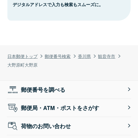
デジタルアドレスで入力も検索もスムーズに。
日本郵便トップ
郵便番号検索
香川県
観音寺市
大野原町大野原
郵便番号を調べる
郵便局・ATM・ポストをさがす
荷物のお問い合わせ