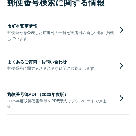
郵便番号検索に関する情報
市町村変更情報
郵便番号を公表した市町村の一覧を実施日の新しい順に掲載
しています。
よくあるご質問・お問い合わせ
郵便番号に関するさまざまな疑問にお答えします。
郵便番号簿PDF（2025年度版）
2025年度版郵便番号簿をPDF形式でダウンロードできま
す。