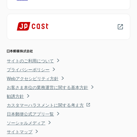
サイトのご利用について
プライバシーポリシー
Webアクセシビリティ方針
お客さま本位の業務運営に関する基本方針
勧誘方針
カスタマーハラスメントに関する考え方
日本郵便公式アプリ一覧
ソーシャルメディア
サイトマップ