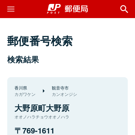
郵便番号検索
検索結果
香川県
観音寺市
カガワケン
カンオンジシ
大野原町大野原
オオノハラチョウオオノハラ
769-1611