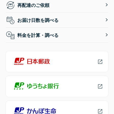
再配達のご依頼
お届け日数を調べる
料金を計算・調べる