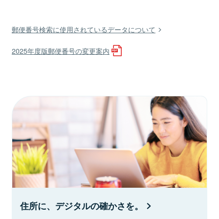
郵便番号検索に使用されているデータについて
2025年度版郵便番号の変更案内
住所に、デジタルの確かさを。