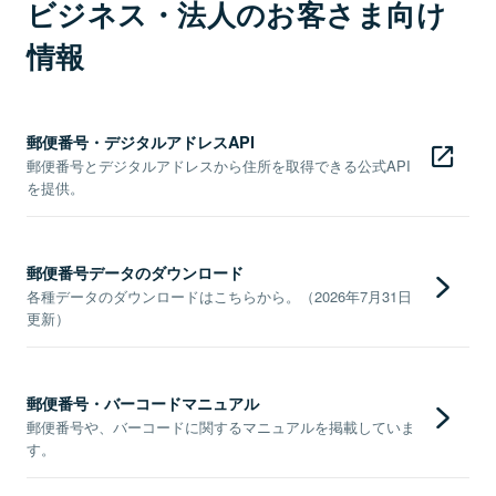
ビジネス・法人のお客さま向け
情報
郵便番号・デジタルアドレスAPI
郵便番号とデジタルアドレスから住所を取得できる公式API
を提供。
郵便番号データのダウンロード
各種データのダウンロードはこちらから。（2026年7月31日
更新）
郵便番号・バーコードマニュアル
郵便番号や、バーコードに関するマニュアルを掲載していま
す。