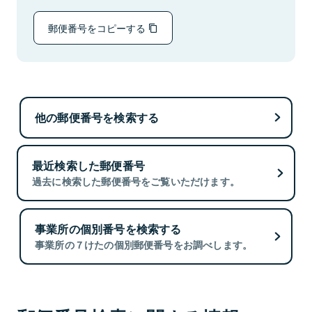
郵便番号をコピーする
他の郵便番号を検索する
最近検索した郵便番号
過去に検索した郵便番号をご覧いただけます。
事業所の個別番号を検索する
事業所の７けたの個別郵便番号をお調べします。