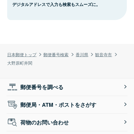
デジタルアドレスで入力も検索もスムーズに。
日本郵便トップ
郵便番号検索
香川県
観音寺市
大野原町井関
郵便番号を調べる
郵便局・ATM・ポストをさがす
荷物のお問い合わせ