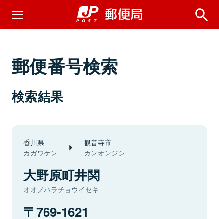
郵便番号検索
検索結果
香川県
観音寺市
カガワケン
カンオンジシ
大野原町井関
オオノハラチョウイセキ
769-1621