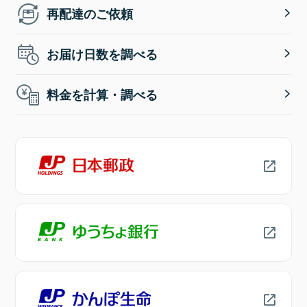
再配達のご依頼
お届け日数を調べる
料金を計算・調べる