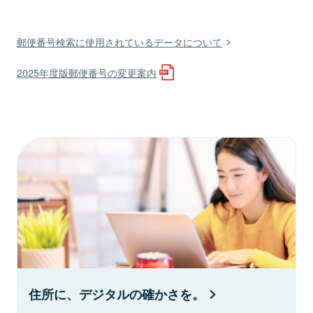
郵便番号検索に使用されているデータについて
2025年度版郵便番号の変更案内
住所に、デジタルの確かさを。