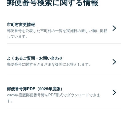
郵便番号検索に関する情報
市町村変更情報
郵便番号を公表した市町村の一覧を実施日の新しい順に掲載
しています。
よくあるご質問・お問い合わせ
郵便番号に関するさまざまな疑問にお答えします。
郵便番号簿PDF（2025年度版）
2025年度版郵便番号簿をPDF形式でダウンロードできま
す。