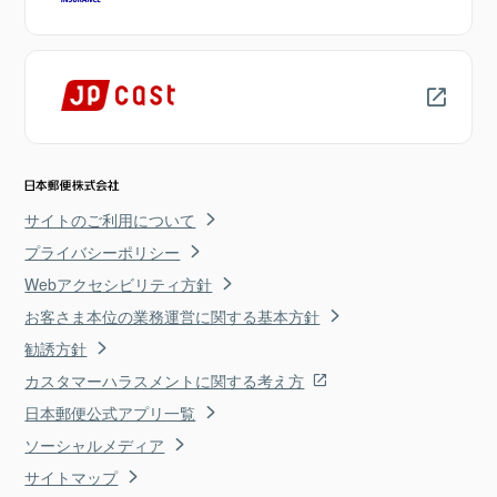
サイトのご利用について
プライバシーポリシー
Webアクセシビリティ方針
お客さま本位の業務運営に関する基本方針
勧誘方針
カスタマーハラスメントに関する考え方
日本郵便公式アプリ一覧
ソーシャルメディア
サイトマップ