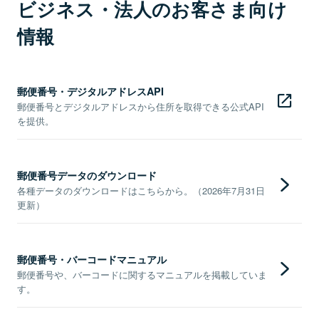
ビジネス・法人のお客さま向け
情報
郵便番号・デジタルアドレスAPI
郵便番号とデジタルアドレスから住所を取得できる公式API
を提供。
郵便番号データのダウンロード
各種データのダウンロードはこちらから。（2026年7月31日
更新）
郵便番号・バーコードマニュアル
郵便番号や、バーコードに関するマニュアルを掲載していま
す。