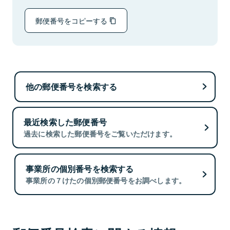
郵便番号をコピーする
他の郵便番号を検索する
最近検索した郵便番号
過去に検索した郵便番号をご覧いただけます。
事業所の個別番号を検索する
事業所の７けたの個別郵便番号をお調べします。