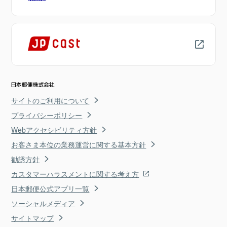
サイトのご利用について
プライバシーポリシー
Webアクセシビリティ方針
お客さま本位の業務運営に関する基本方針
勧誘方針
カスタマーハラスメントに関する考え方
日本郵便公式アプリ一覧
ソーシャルメディア
サイトマップ