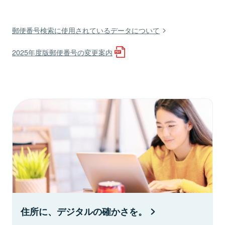
郵便番号検索に使用されているデータについて
2025年度版郵便番号の変更案内
住所に、デジタルの確かさを。