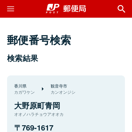
郵便番号検索
検索結果
香川県
観音寺市
カガワケン
カンオンジシ
大野原町青岡
オオノハラチョウアオオカ
769-1617