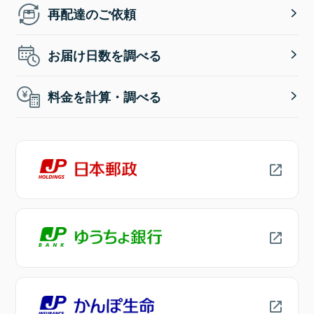
再配達のご依頼
お届け日数を調べる
料金を計算・調べる