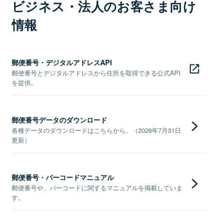
ビジネス・法人のお客さま向け
情報
郵便番号・デジタルアドレスAPI
郵便番号とデジタルアドレスから住所を取得できる公式API
を提供。
郵便番号データのダウンロード
各種データのダウンロードはこちらから。（2026年7月31日
更新）
郵便番号・バーコードマニュアル
郵便番号や、バーコードに関するマニュアルを掲載していま
す。