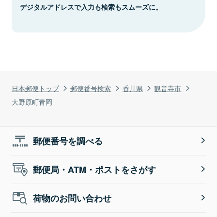
デジタルアドレスで入力も検索もスムーズに。
日本郵便トップ
郵便番号検索
香川県
観音寺市
大野原町青岡
郵便番号を調べる
郵便局・ATM・ポストをさがす
荷物のお問い合わせ