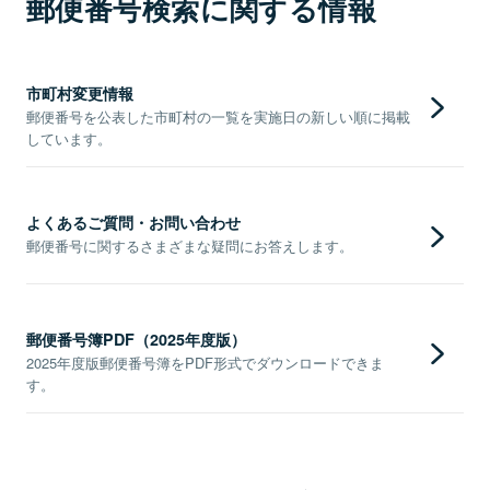
郵便番号検索に関する情報
市町村変更情報
郵便番号を公表した市町村の一覧を実施日の新しい順に掲載
しています。
よくあるご質問・お問い合わせ
郵便番号に関するさまざまな疑問にお答えします。
郵便番号簿PDF（2025年度版）
2025年度版郵便番号簿をPDF形式でダウンロードできま
す。