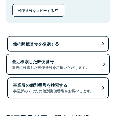
郵便番号をコピーする
他の郵便番号を検索する
最近検索した郵便番号
過去に検索した郵便番号をご覧いただけます。
事業所の個別番号を検索する
事業所の７けたの個別郵便番号をお調べします。