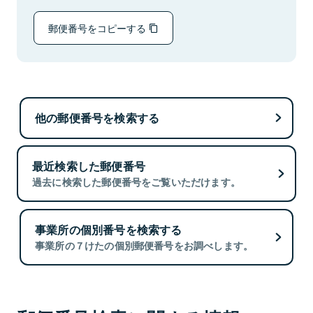
郵便番号をコピーする
他の郵便番号を検索する
最近検索した郵便番号
過去に検索した郵便番号をご覧いただけます。
事業所の個別番号を検索する
事業所の７けたの個別郵便番号をお調べします。