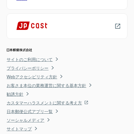
サイトのご利用について
プライバシーポリシー
Webアクセシビリティ方針
お客さま本位の業務運営に関する基本方針
勧誘方針
カスタマーハラスメントに関する考え方
日本郵便公式アプリ一覧
ソーシャルメディア
サイトマップ