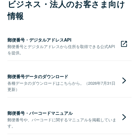
ビジネス・法人のお客さま向け
情報
郵便番号・デジタルアドレスAPI
郵便番号とデジタルアドレスから住所を取得できる公式API
を提供。
郵便番号データのダウンロード
各種データのダウンロードはこちらから。（2026年7月31日
更新）
郵便番号・バーコードマニュアル
郵便番号や、バーコードに関するマニュアルを掲載していま
す。