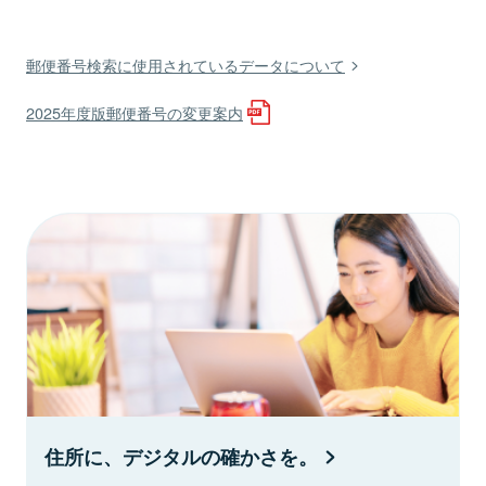
郵便番号検索に使用されているデータについて
2025年度版郵便番号の変更案内
住所に、デジタルの確かさを。