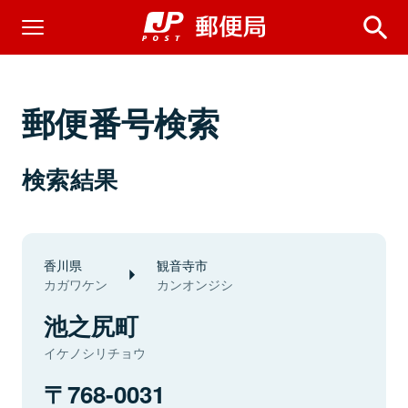
郵便番号検索
検索結果
香川県
観音寺市
カガワケン
カンオンジシ
池之尻町
イケノシリチョウ
768-0031