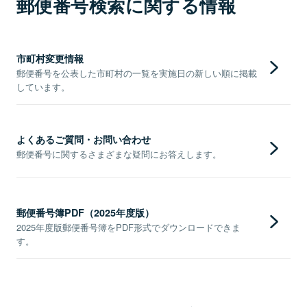
郵便番号検索に関する情報
市町村変更情報
郵便番号を公表した市町村の一覧を実施日の新しい順に掲載
しています。
よくあるご質問・お問い合わせ
郵便番号に関するさまざまな疑問にお答えします。
郵便番号簿PDF（2025年度版）
2025年度版郵便番号簿をPDF形式でダウンロードできま
す。