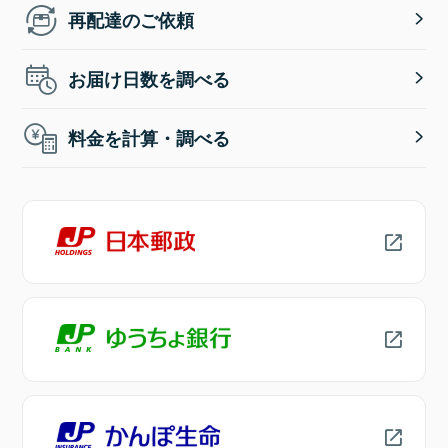
再配達のご依頼
お届け日数を調べる
料金を計算・調べる