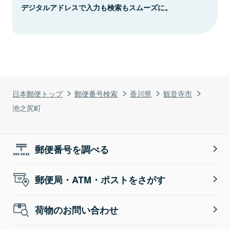
デジタルアドレスで入力も検索もスムーズに。
日本郵便トップ
郵便番号検索
香川県
観音寺市
池之尻町
郵便番号を調べる
郵便局・ATM・ポストをさがす
荷物のお問い合わせ