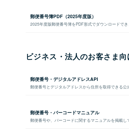
郵便番号簿PDF（2025年度版）
2025年度版郵便番号簿をPDF形式でダウンロードで
ビジネス・法人のお客さま向
郵便番号・デジタルアドレスAPI
郵便番号とデジタルアドレスから住所を取得できる公式
郵便番号・バーコードマニュアル
郵便番号や、バーコードに関するマニュアルを掲載し