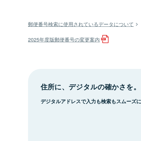
郵便番号検索に使用されているデータについて
2025年度版郵便番号の変更案内
住所に、デジタルの確かさを。
デジタルアドレスで入力も検索もスムーズ