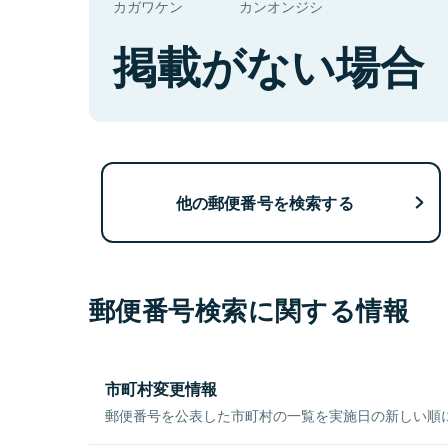
カガワケン
カンオンジシ
掲載がない場合
他の郵便番号を検索する
郵便番号検索に関する情報
市町村変更情報
郵便番号を公表した市町村の一覧を実施日の新しい順