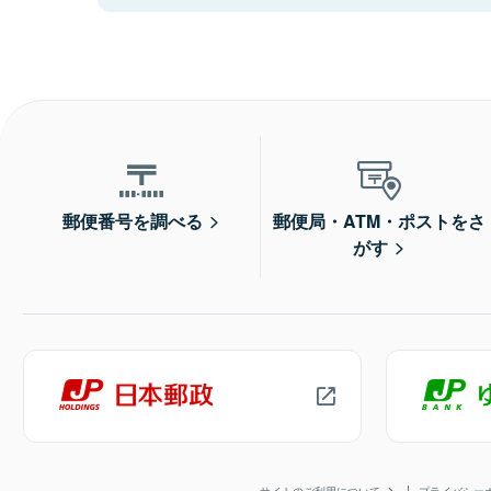
郵便番号を調べる
郵便局・ATM・ポストをさ
がす
サイトのご利用について
プライバシー