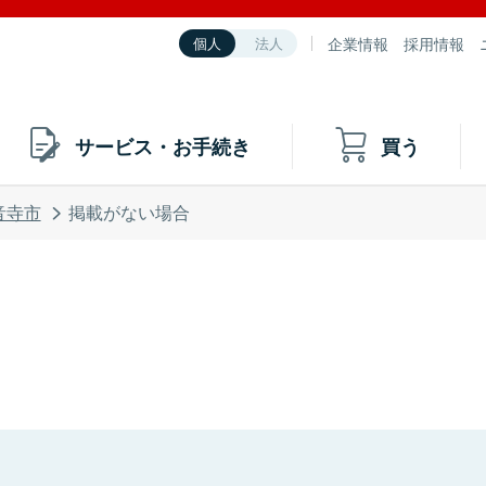
企業情報
採用情報
個人
法人
サービス・お手続き
買う
音寺市
掲載がない場合