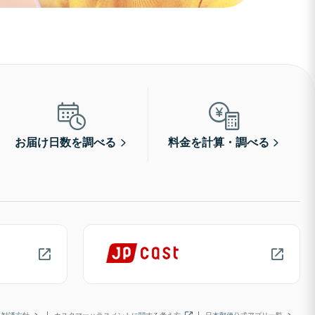
お届け日数を調べる
料金を計算・調べる
勧誘方針
カスタマーハラスメントに関する考え方
日本郵便公式アプリ一覧