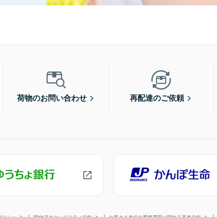
荷物のお問い合わせ
再配達のご依頼
ポリシー
Webアクセシビリティ方針
お客さま本位の業務運営に関する基本方針