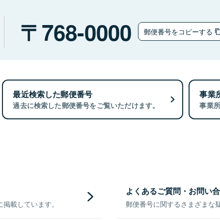
768-0000
郵便番号をコピーする
最近検索した郵便番号
事業
過去に検索した郵便番号をご覧いただけます。
事業
よくあるご質問・お問い合
に掲載しています。
郵便番号に関するさまざまな