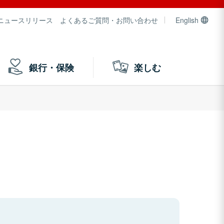
ニュースリリース
よくあるご質問・お問い合わせ
English
銀行・保険
楽しむ