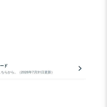
ード
らから。（2026年7月31日更新）