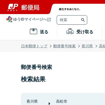
ゆうIDマイページへ
送る
受け取る
日本郵便トップ
郵便番号検索
香川県
高
郵便番号検索
検索結果
香川県
高松市