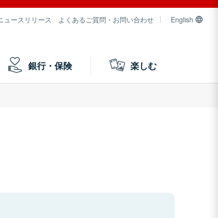
ニュースリリース
よくあるご質問・お問い合わせ
English
銀行・保険
楽しむ