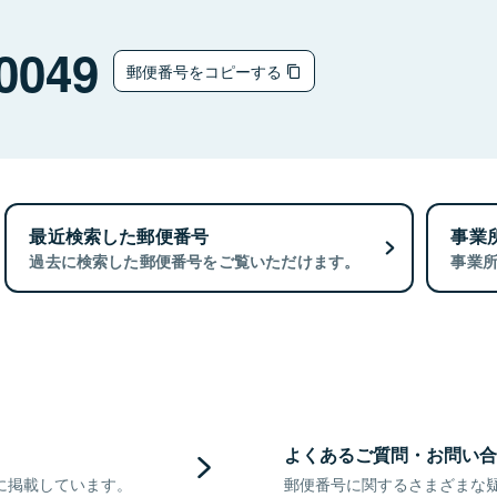
0049
郵便番号をコピーする
最近検索した郵便番号
事業
過去に検索した郵便番号をご覧いただけます。
事業
よくあるご質問・お問い合
に掲載しています。
郵便番号に関するさまざまな