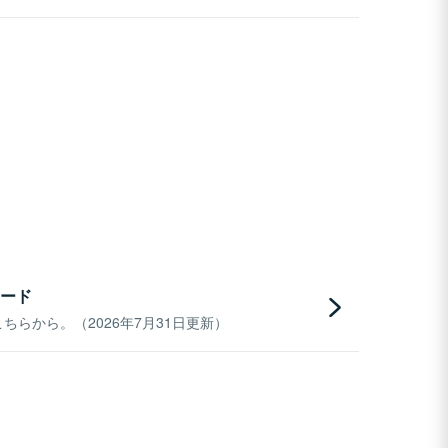
ード
らから。（2026年7月31日更新）