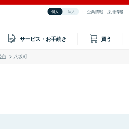
企業情報
採用情報
個人
法人
サービス・お手続き
買う
松市
八坂町