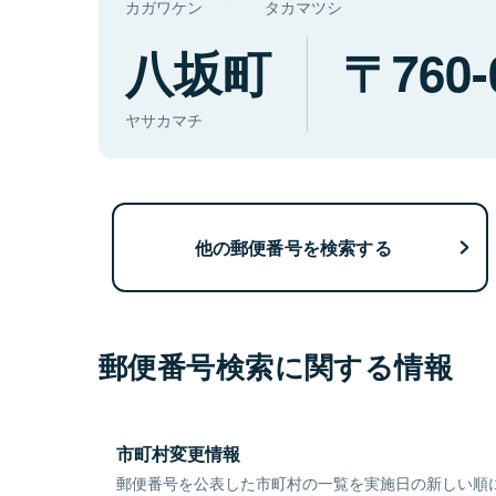
カガワケン
タカマツシ
八坂町
760-
ヤサカマチ
他の郵便番号を検索する
郵便番号検索に関する情報
市町村変更情報
郵便番号を公表した市町村の一覧を実施日の新しい順