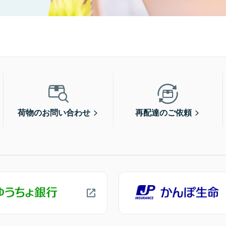
荷物のお問い合わせ
再配達のご依頼