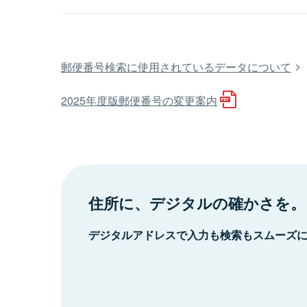
郵便番号検索に使用されているデータについて
2025年度版郵便番号の変更案内
住所に、デジタルの確かさを。
デジタルアドレスで入力も検索もスムーズ