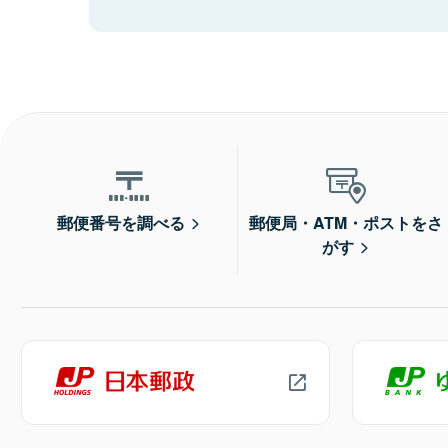
郵便番号を調べる
郵便局・ATM・ポストをさ
がす