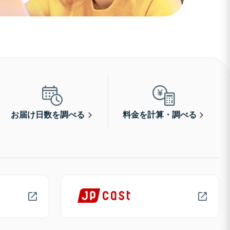
お届け日数を調べる
料金を計算・調べる