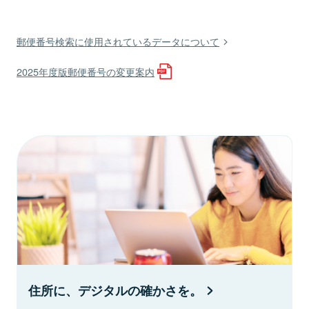
郵便番号検索に使用されているデータについて
2025年度版郵便番号の変更案内
住所に、デジタルの確かさを。