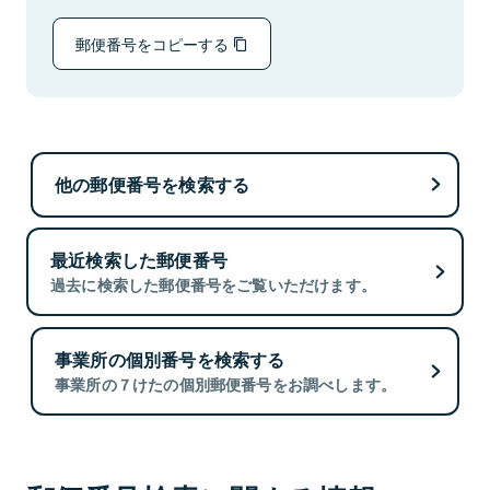
郵便番号をコピーする
他の郵便番号を検索する
最近検索した郵便番号
過去に検索した郵便番号をご覧いただけます。
事業所の個別番号を検索する
事業所の７けたの個別郵便番号をお調べします。