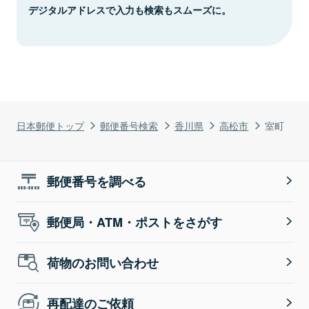
デジタルアドレスで入力も検索もスムーズに。
日本郵便トップ
郵便番号検索
香川県
高松市
室町
郵便番号を調べる
郵便局・ATM・ポストをさがす
荷物のお問い合わせ
再配達のご依頼