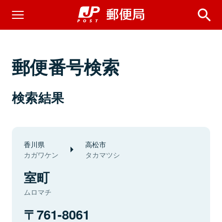
郵便番号検索
検索結果
香川県
高松市
カガワケン
タカマツシ
室町
ムロマチ
761-8061