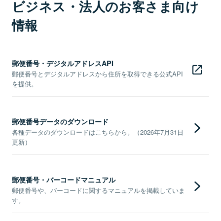
ビジネス・法人のお客さま向け
情報
郵便番号・デジタルアドレスAPI
郵便番号とデジタルアドレスから住所を取得できる公式API
を提供。
郵便番号データのダウンロード
各種データのダウンロードはこちらから。（2026年7月31日
更新）
郵便番号・バーコードマニュアル
郵便番号や、バーコードに関するマニュアルを掲載していま
す。