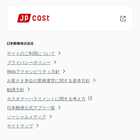
サイトのご利用について
プライバシーポリシー
Webアクセシビリティ方針
お客さま本位の業務運営に関する基本方針
勧誘方針
カスタマーハラスメントに関する考え方
日本郵便公式アプリ一覧
ソーシャルメディア
サイトマップ