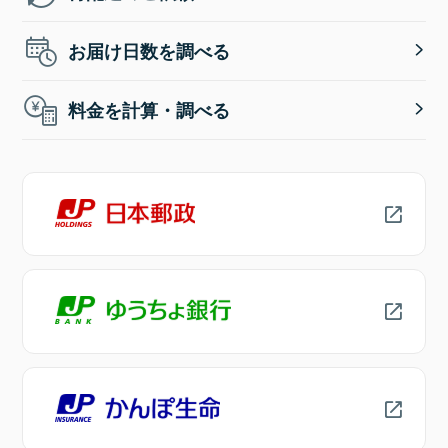
お届け日数を調べる
料金を計算・調べる