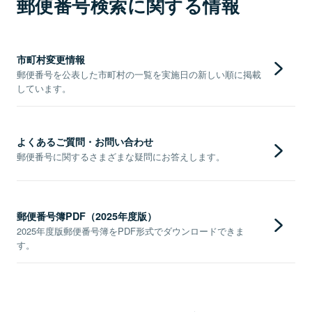
郵便番号検索に関する情報
市町村変更情報
郵便番号を公表した市町村の一覧を実施日の新しい順に掲載
しています。
よくあるご質問・お問い合わせ
郵便番号に関するさまざまな疑問にお答えします。
郵便番号簿PDF（2025年度版）
2025年度版郵便番号簿をPDF形式でダウンロードできま
す。