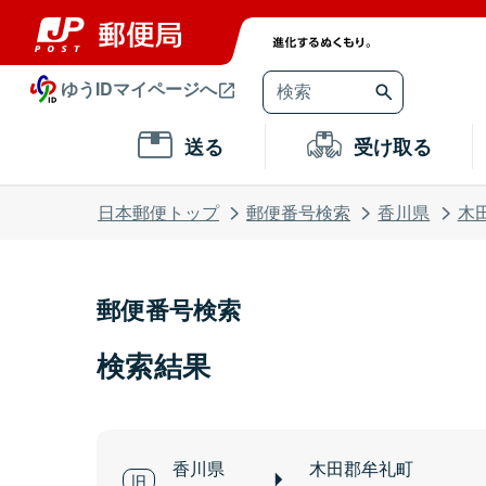
ゆうIDマイページへ
送る
受け取る
日本郵便トップ
郵便番号検索
香川県
木
郵便番号検索
検索結果
香川県
木田郡牟礼町