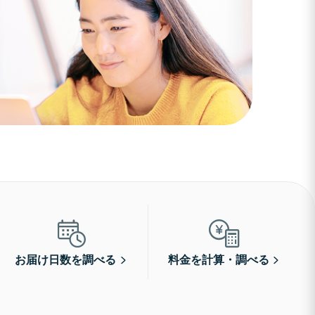
お届け日数を調べる
料金を計算・調べる