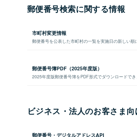
郵便番号検索に関する情報
市町村変更情報
郵便番号を公表した市町村の一覧を実施日の新しい順
郵便番号簿PDF（2025年度版）
2025年度版郵便番号簿をPDF形式でダウンロードで
ビジネス・法人のお客さま向
郵便番号・デジタルアドレスAPI