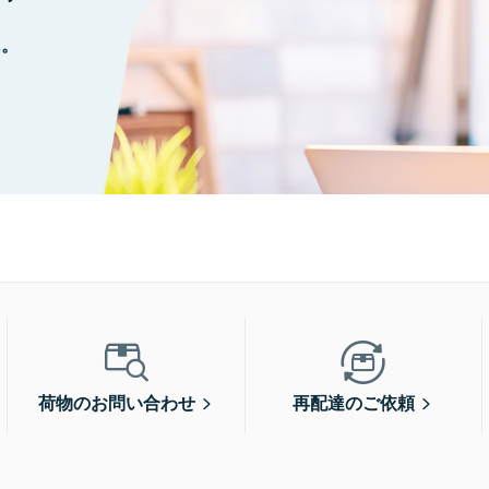
に。
荷物のお問い合わせ
再配達のご依頼