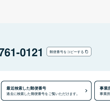
761-0121
郵便番号をコピーする
最近検索した郵便番号
事業
過去に検索した郵便番号をご覧いただけます。
事業