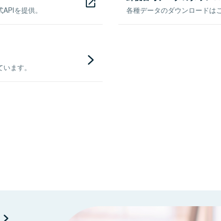
APIを提供。
各種データのダウンロードはこち
ています。