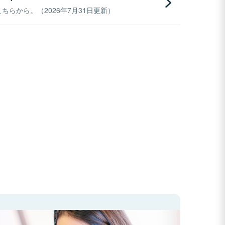
らから。（2026年7月31日更新）