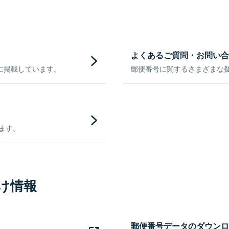
よくあるご質問・お問い合
に掲載しています。
郵便番号に関するさまざまな
きます。
け情報
郵便番号データのダウンロ