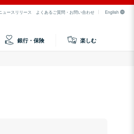
ニュースリリース
よくあるご質問・お問い合わせ
English
銀行・保険
楽しむ