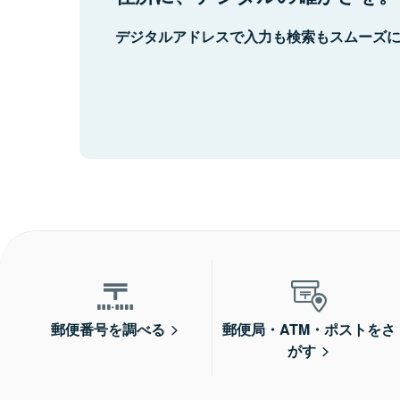
デジタルアドレスで入力も検索もスムーズ
郵便番号を調べる
郵便局・ATM・ポストをさ
がす