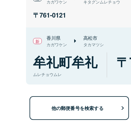
カガワケン
キタグンムレチョウ
761-0121
香川県
高松市
カガワケン
タカマツシ
牟礼町牟礼
ムレチョウムレ
他の郵便番号を検索する