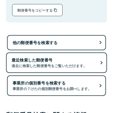
郵便番号をコピーする
他の郵便番号を検索する
最近検索した郵便番号
過去に検索した郵便番号をご覧いただけます。
事業所の個別番号を検索する
事業所の７けたの個別郵便番号をお調べします。