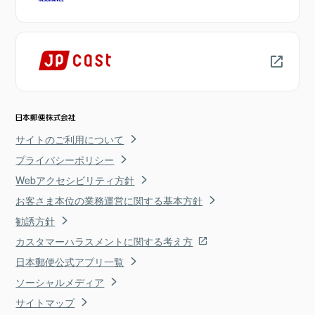
サイトのご利用について
プライバシーポリシー
Webアクセシビリティ方針
お客さま本位の業務運営に関する基本方針
勧誘方針
カスタマーハラスメントに関する考え方
日本郵便公式アプリ一覧
ソーシャルメディア
サイトマップ