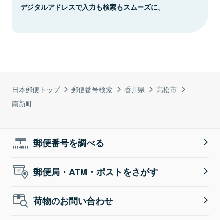
デジタルアドレスで入力も検索もスムーズに。
日本郵便トップ
郵便番号検索
香川県
高松市
南新町
郵便番号を調べる
郵便局・ATM・ポストをさがす
荷物のお問い合わせ