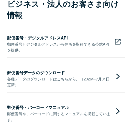
ビジネス・法人のお客さま向け
情報
郵便番号・デジタルアドレスAPI
郵便番号とデジタルアドレスから住所を取得できる公式API
を提供。
郵便番号データのダウンロード
各種データのダウンロードはこちらから。（2026年7月31日
更新）
郵便番号・バーコードマニュアル
郵便番号や、バーコードに関するマニュアルを掲載していま
す。