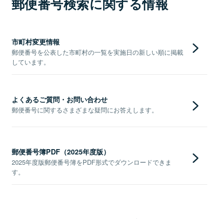
郵便番号検索に関する情報
市町村変更情報
郵便番号を公表した市町村の一覧を実施日の新しい順に掲載
しています。
よくあるご質問・お問い合わせ
郵便番号に関するさまざまな疑問にお答えします。
郵便番号簿PDF（2025年度版）
2025年度版郵便番号簿をPDF形式でダウンロードできま
す。