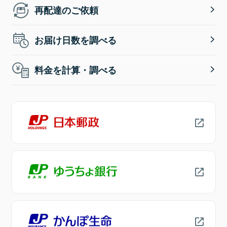
再配達のご依頼
お届け日数を調べる
料金を計算・調べる