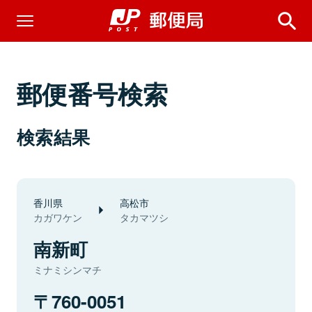
郵便番号検索
検索結果
香川県
高松市
カガワケン
タカマツシ
南新町
ミナミシンマチ
760-0051