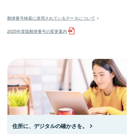
郵便番号検索に使用されているデータについて
2025年度版郵便番号の変更案内
住所に、デジタルの確かさを。