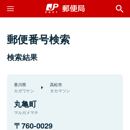
郵便番号検索
検索結果
香川県
高松市
カガワケン
タカマツシ
丸亀町
マルガメマチ
760-0029