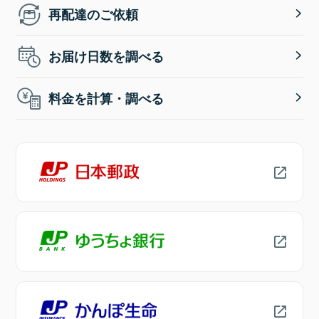
再配達のご依頼
お届け日数を調べる
料金を計算・調べる