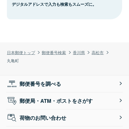
デジタルアドレスで入力も検索もスムーズに。
日本郵便トップ
郵便番号検索
香川県
高松市
丸亀町
郵便番号を調べる
郵便局・ATM・ポストをさがす
荷物のお問い合わせ