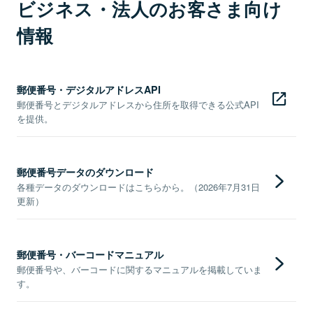
ビジネス・法人のお客さま向け
情報
郵便番号・デジタルアドレスAPI
郵便番号とデジタルアドレスから住所を取得できる公式API
を提供。
郵便番号データのダウンロード
各種データのダウンロードはこちらから。（2026年7月31日
更新）
郵便番号・バーコードマニュアル
郵便番号や、バーコードに関するマニュアルを掲載していま
す。