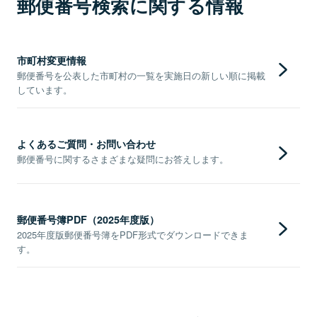
郵便番号検索に関する情報
市町村変更情報
郵便番号を公表した市町村の一覧を実施日の新しい順に掲載
しています。
よくあるご質問・お問い合わせ
郵便番号に関するさまざまな疑問にお答えします。
郵便番号簿PDF（2025年度版）
2025年度版郵便番号簿をPDF形式でダウンロードできま
す。