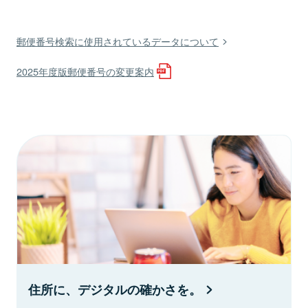
郵便番号検索に使用されているデータについて
2025年度版郵便番号の変更案内
住所に、デジタルの確かさを。