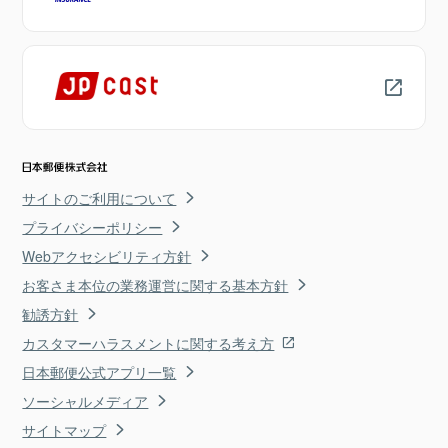
サイトのご利用について
プライバシーポリシー
Webアクセシビリティ方針
お客さま本位の業務運営に関する基本方針
勧誘方針
カスタマーハラスメントに関する考え方
日本郵便公式アプリ一覧
ソーシャルメディア
サイトマップ