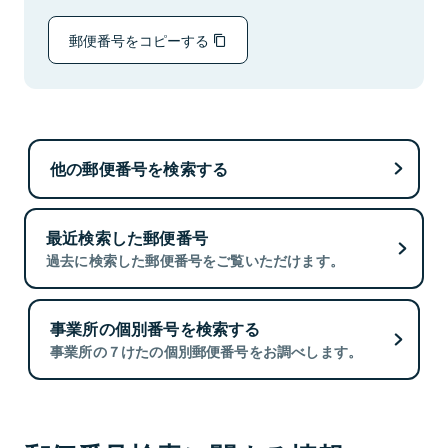
郵便番号をコピーする
他の郵便番号を検索する
最近検索した郵便番号
過去に検索した郵便番号をご覧いただけます。
事業所の個別番号を検索する
事業所の７けたの個別郵便番号をお調べします。