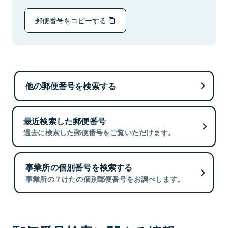
郵便番号をコピーする
他の郵便番号を検索する
最近検索した郵便番号
過去に検索した郵便番号をご覧いただけます。
事業所の個別番号を検索する
事業所の７けたの個別郵便番号をお調べします。