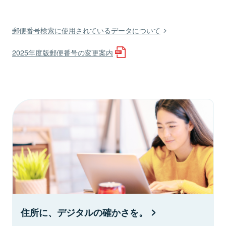
郵便番号検索に使用されているデータについて
2025年度版郵便番号の変更案内
住所に、デジタルの確かさを。