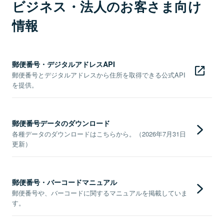
ビジネス・法人のお客さま向け
情報
郵便番号・デジタルアドレスAPI
郵便番号とデジタルアドレスから住所を取得できる公式API
を提供。
郵便番号データのダウンロード
各種データのダウンロードはこちらから。（2026年7月31日
更新）
郵便番号・バーコードマニュアル
郵便番号や、バーコードに関するマニュアルを掲載していま
す。