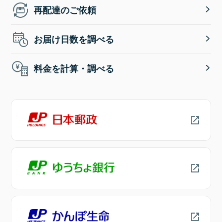
再配達のご依頼
お届け日数を調べる
料金を計算・調べる