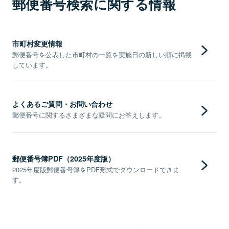
郵便番号検索に関する情報
市町村変更情報
郵便番号を公表した市町村の一覧を実施日の新しい順に掲載
しています。
よくあるご質問・お問い合わせ
郵便番号に関するさまざまな疑問にお答えします。
郵便番号簿PDF（2025年度版）
2025年度版郵便番号簿をPDF形式でダウンロードできま
す。