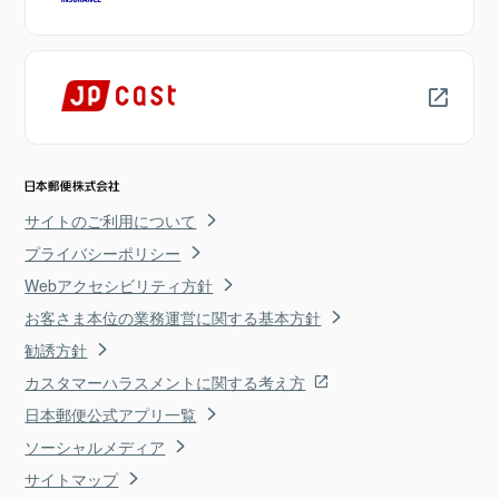
サイトのご利用について
プライバシーポリシー
Webアクセシビリティ方針
お客さま本位の業務運営に関する基本方針
勧誘方針
カスタマーハラスメントに関する考え方
日本郵便公式アプリ一覧
ソーシャルメディア
サイトマップ