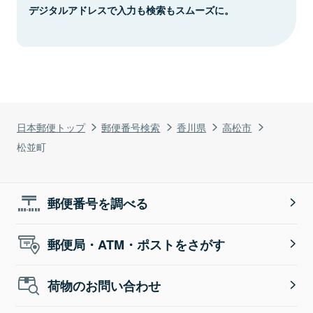
デジタルアドレスで入力も検索もスムーズに。
日本郵便トップ
郵便番号検索
香川県
高松市
松並町
郵便番号を調べる
郵便局・ATM・ポストをさがす
荷物のお問い合わせ