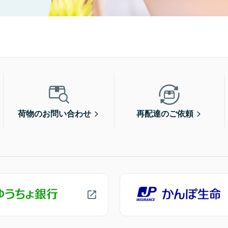
荷物のお問い合わせ
再配達のご依頼