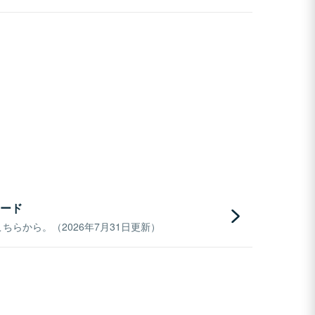
ード
らから。（2026年7月31日更新）