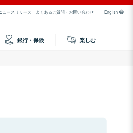
ニュースリリース
よくあるご質問・お問い合わせ
English
銀行・保険
楽しむ