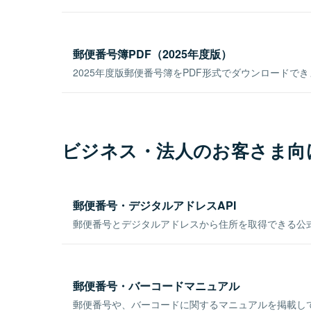
郵便番号簿PDF（2025年度版）
2025年度版郵便番号簿をPDF形式でダウンロードで
ビジネス・法人のお客さま向
郵便番号・デジタルアドレスAPI
郵便番号とデジタルアドレスから住所を取得できる公式
郵便番号・バーコードマニュアル
郵便番号や、バーコードに関するマニュアルを掲載し