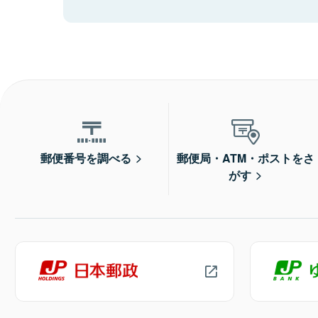
郵便番号を調べる
郵便局・ATM・ポストをさ
がす