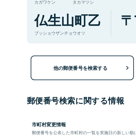
カガワケン
タカマツシ
仏生山町乙
ブッショウザンチョウオツ
他の郵便番号を検索する
郵便番号検索に関する情報
市町村変更情報
郵便番号を公表した市町村の一覧を実施日の新しい順