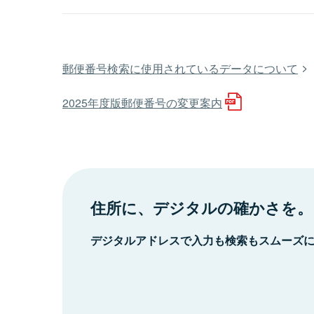
郵便番号検索に使用されているデータについて
2025年度版郵便番号の変更案内
住所に、デジタルの確かさを。
デジタルアドレスで入力も検索もスムーズ