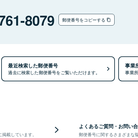
761-8079
郵便番号をコピーする
最近検索した郵便番号
事業
過去に検索した郵便番号をご覧いただけます。
事業
よくあるご質問・お問い合
に掲載しています。
郵便番号に関するさまざまな