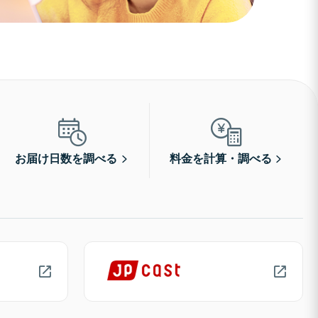
お届け日数を調べる
料金を計算・調べる