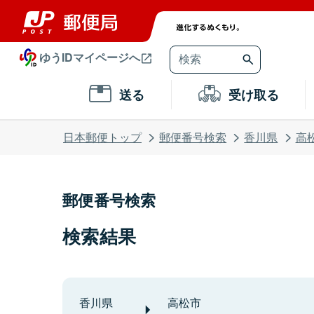
ゆうIDマイページへ
送る
受け取る
日本郵便トップ
郵便番号検索
香川県
高
郵便番号検索
検索結果
香川県
高松市