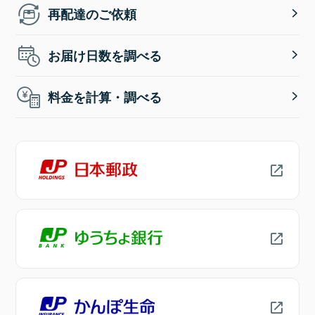
再配達のご依頼
お届け日数を調べる
料金を計算・調べる