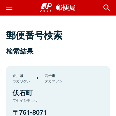
郵便番号検索
検索結果
香川県
高松市
カガワケン
タカマツシ
伏石町
フセイシチョウ
761-8071