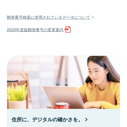
郵便番号検索に使用されているデータについて
2025年度版郵便番号の変更案内
住所に、デジタルの確かさを。