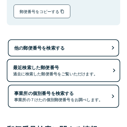
郵便番号をコピーする
他の郵便番号を検索する
最近検索した郵便番号
過去に検索した郵便番号をご覧いただけます。
事業所の個別番号を検索する
事業所の７けたの個別郵便番号をお調べします。