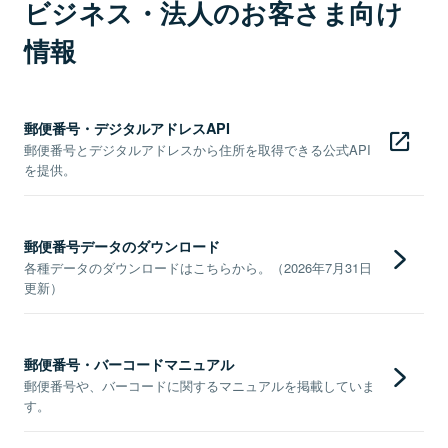
ビジネス・法人のお客さま向け
情報
郵便番号・デジタルアドレスAPI
郵便番号とデジタルアドレスから住所を取得できる公式API
を提供。
郵便番号データのダウンロード
各種データのダウンロードはこちらから。（2026年7月31日
更新）
郵便番号・バーコードマニュアル
郵便番号や、バーコードに関するマニュアルを掲載していま
す。