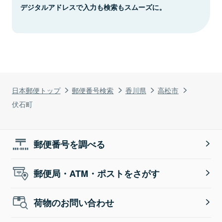
デジタルアドレスで入力も検索もスムーズに。
日本郵便トップ
郵便番号検索
香川県
高松市
伏石町
郵便番号を調べる
郵便局・ATM・ポストをさがす
荷物のお問い合わせ