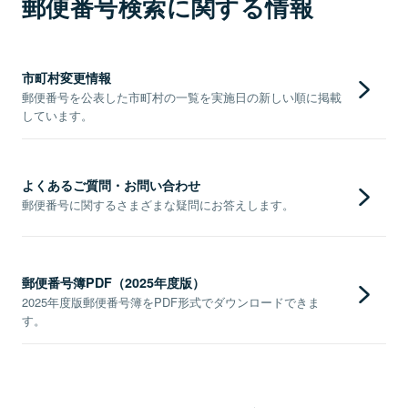
郵便番号検索に関する情報
市町村変更情報
郵便番号を公表した市町村の一覧を実施日の新しい順に掲載
しています。
よくあるご質問・お問い合わせ
郵便番号に関するさまざまな疑問にお答えします。
郵便番号簿PDF（2025年度版）
2025年度版郵便番号簿をPDF形式でダウンロードできま
す。