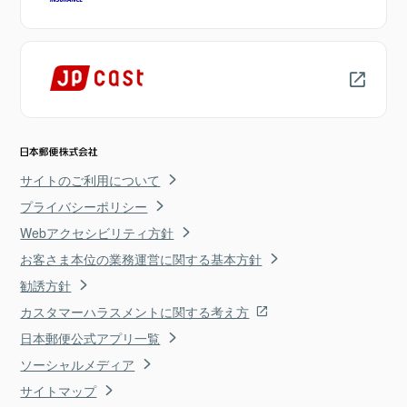
サイトのご利用について
プライバシーポリシー
Webアクセシビリティ方針
お客さま本位の業務運営に関する基本方針
勧誘方針
カスタマーハラスメントに関する考え方
日本郵便公式アプリ一覧
ソーシャルメディア
サイトマップ