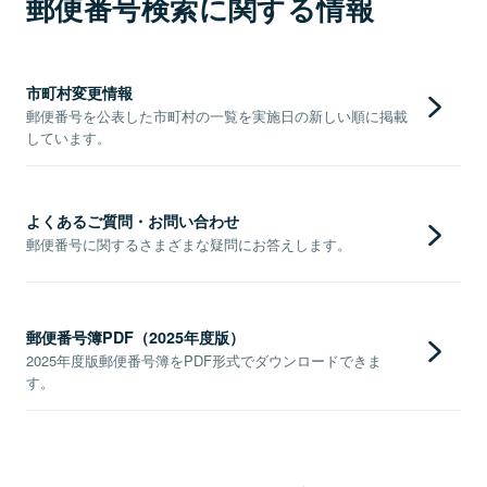
郵便番号検索に関する情報
市町村変更情報
郵便番号を公表した市町村の一覧を実施日の新しい順に掲載
しています。
よくあるご質問・お問い合わせ
郵便番号に関するさまざまな疑問にお答えします。
郵便番号簿PDF（2025年度版）
2025年度版郵便番号簿をPDF形式でダウンロードできま
す。