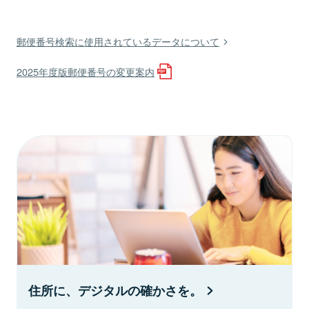
郵便番号検索に使用されているデータについて
2025年度版郵便番号の変更案内
住所に、デジタルの確かさを。