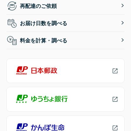
再配達のご依頼
お届け日数を調べる
料金を計算・調べる