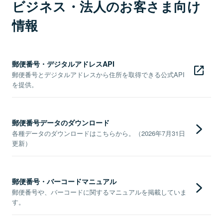
ビジネス・法人のお客さま向け
情報
郵便番号・デジタルアドレスAPI
郵便番号とデジタルアドレスから住所を取得できる公式API
を提供。
郵便番号データのダウンロード
各種データのダウンロードはこちらから。（2026年7月31日
更新）
郵便番号・バーコードマニュアル
郵便番号や、バーコードに関するマニュアルを掲載していま
す。