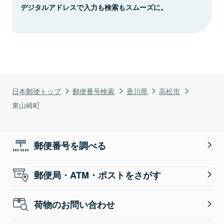
デジタルアドレスで入力も検索もスムーズに。
日本郵便トップ
郵便番号検索
香川県
高松市
東山崎町
郵便番号を調べる
郵便局・ATM・ポストをさがす
荷物のお問い合わせ