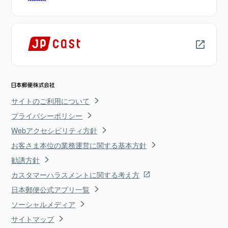
サイトのご利用について
プライバシーポリシー
Webアクセシビリティ方針
お客さま本位の業務運営に関する基本方針
勧誘方針
カスタマーハラスメントに関する考え方
日本郵便公式アプリ一覧
ソーシャルメディア
サイトマップ