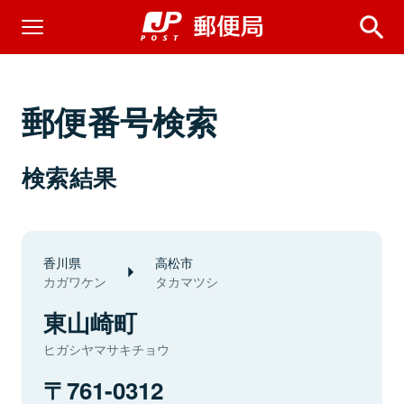
郵便番号検索
検索結果
香川県
高松市
カガワケン
タカマツシ
東山崎町
ヒガシヤマサキチョウ
761-0312