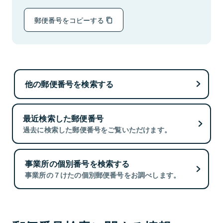
郵便番号をコピーする
他の郵便番号を検索する
最近検索した郵便番号
過去に検索した郵便番号をご覧いただけます。
事業所の個別番号を検索する
事業所の７けたの個別郵便番号をお調べします。