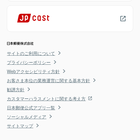
サイトのご利用について
プライバシーポリシー
Webアクセシビリティ方針
お客さま本位の業務運営に関する基本方針
勧誘方針
カスタマーハラスメントに関する考え方
日本郵便公式アプリ一覧
ソーシャルメディア
サイトマップ