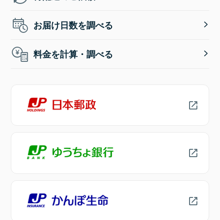
お届け日数を調べる
料金を計算・調べる