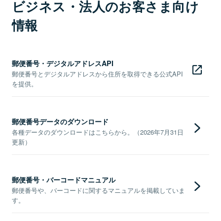
ビジネス・法人のお客さま向け
情報
郵便番号・デジタルアドレスAPI
郵便番号とデジタルアドレスから住所を取得できる公式API
を提供。
郵便番号データのダウンロード
各種データのダウンロードはこちらから。（2026年7月31日
更新）
郵便番号・バーコードマニュアル
郵便番号や、バーコードに関するマニュアルを掲載していま
す。