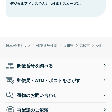
デジタルアドレスで入力も検索もスムーズに。
日本郵便トップ
郵便番号検索
香川県
高松市
林町
郵便番号を調べる
郵便局・ATM・ポストをさがす
荷物のお問い合わせ
再配達のご依頼