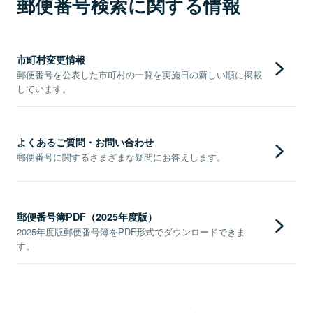
郵便番号検索に関する情報
市町村変更情報
郵便番号を公表した市町村の一覧を実施日の新しい順に掲載
しています。
よくあるご質問・お問い合わせ
郵便番号に関するさまざまな疑問にお答えします。
郵便番号簿PDF（2025年度版）
2025年度版郵便番号簿をPDF形式でダウンロードできま
す。