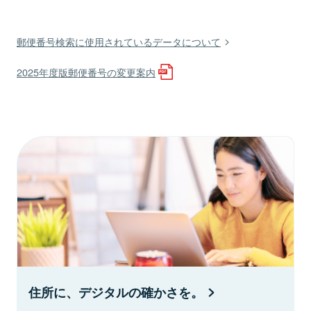
郵便番号検索に使用されているデータについて
2025年度版郵便番号の変更案内
住所に、デジタルの確かさを。