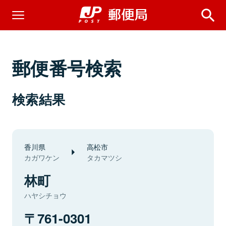
郵便番号検索
検索結果
香川県
高松市
カガワケン
タカマツシ
林町
ハヤシチョウ
761-0301