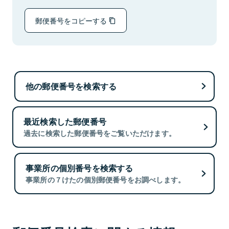
郵便番号をコピーする
他の郵便番号を検索する
最近検索した郵便番号
過去に検索した郵便番号をご覧いただけます。
事業所の個別番号を検索する
事業所の７けたの個別郵便番号をお調べします。