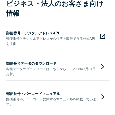
ビジネス・法人のお客さま向け
情報
郵便番号・デジタルアドレスAPI
郵便番号とデジタルアドレスから住所を取得できる公式API
を提供。
郵便番号データのダウンロード
各種データのダウンロードはこちらから。（2026年7月31日
更新）
郵便番号・バーコードマニュアル
郵便番号や、バーコードに関するマニュアルを掲載していま
す。