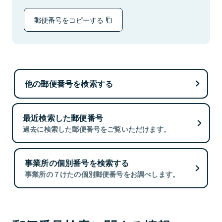
郵便番号をコピーする
他の郵便番号を検索する
最近検索した郵便番号
過去に検索した郵便番号をご覧いただけます。
事業所の個別番号を検索する
事業所の７けたの個別郵便番号をお調べします。