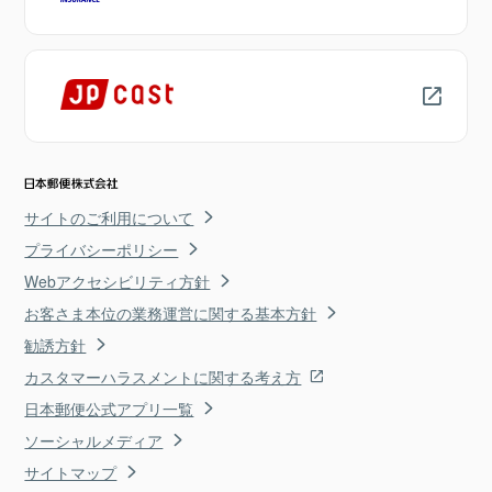
サイトのご利用について
プライバシーポリシー
Webアクセシビリティ方針
お客さま本位の業務運営に関する基本方針
勧誘方針
カスタマーハラスメントに関する考え方
日本郵便公式アプリ一覧
ソーシャルメディア
サイトマップ