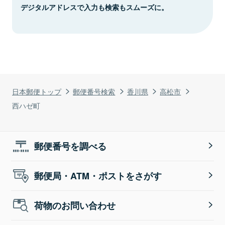
デジタルアドレスで入力も検索もスムーズに。
日本郵便トップ
郵便番号検索
香川県
高松市
西ハゼ町
郵便番号を調べる
郵便局・ATM・ポストをさがす
荷物のお問い合わせ