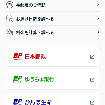
再配達のご依頼
お届け日数を調べる
料金を計算・調べる