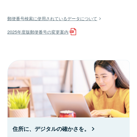
郵便番号検索に使用されているデータについて
2025年度版郵便番号の変更案内
住所に、デジタルの確かさを。