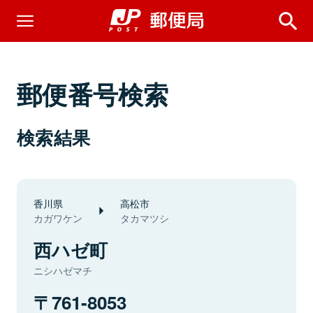
郵便番号検索
検索結果
香川県
高松市
カガワケン
タカマツシ
西ハゼ町
ニシハゼマチ
761-8053