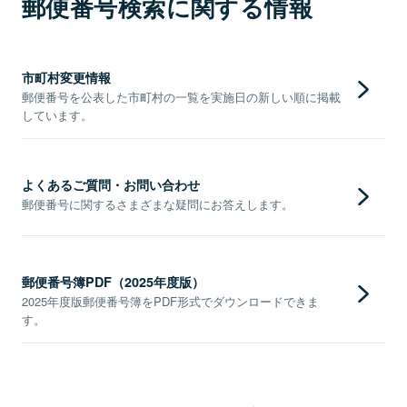
郵便番号検索に関する情報
市町村変更情報
郵便番号を公表した市町村の一覧を実施日の新しい順に掲載
しています。
よくあるご質問・お問い合わせ
郵便番号に関するさまざまな疑問にお答えします。
郵便番号簿PDF（2025年度版）
2025年度版郵便番号簿をPDF形式でダウンロードできま
す。